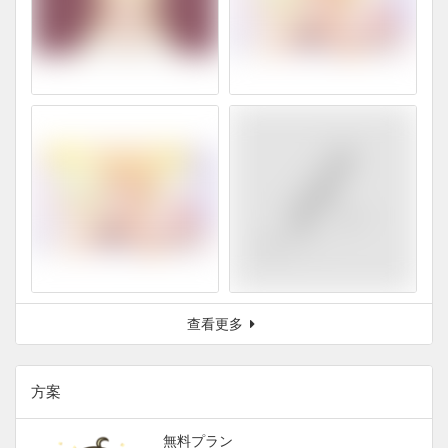
查看更多
方案
無料プラン