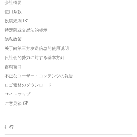
会社概要
使用条款
投稿规则
特定商业交易法的标示
隐私政策
关于向第三方发送信息的使用说明
反社会的勢力に対する基本方針
咨询窗口
不正なユーザー・コンテンツの報告
ロゴ素材のダウンロード
サイトマップ
ご意見箱
排行