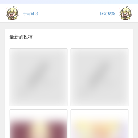
手写日记
限定视频
最新的投稿