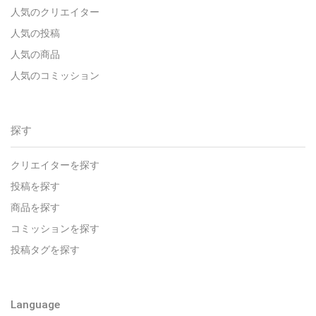
人気のクリエイター
人気の投稿
人気の商品
人気のコミッション
探す
クリエイターを探す
投稿を探す
商品を探す
コミッションを探す
投稿タグを探す
Language