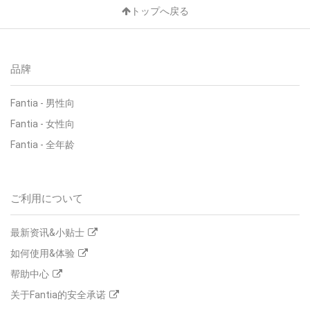
トップへ戻る
品牌
Fantia
-
男性向
Fantia
-
女性向
Fantia
-
全年龄
ご利用について
最新资讯&小贴士
如何使用&体验
帮助中心
关于Fantia的安全承诺