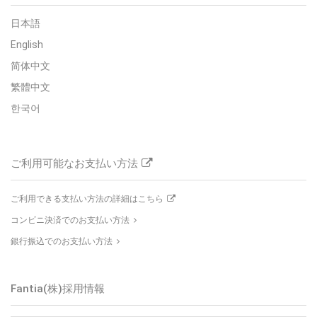
日本語
English
简体中文
繁體中文
한국어
ご利用可能なお支払い方法
ご利用できる支払い方法の詳細はこちら
コンビニ決済でのお支払い方法
銀行振込でのお支払い方法
Fantia(株)
採用情報