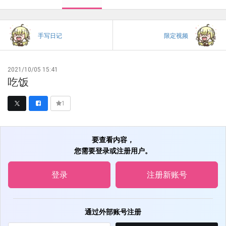
手写日记
限定视频
2021/10/05 15:41
吃饭
1
要查看内容，
您需要登录或注册用户。
登录
注册新账号
通过外部账号注册