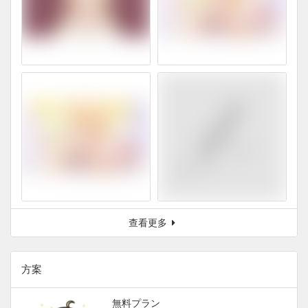
查看更多
方案
無料プラン