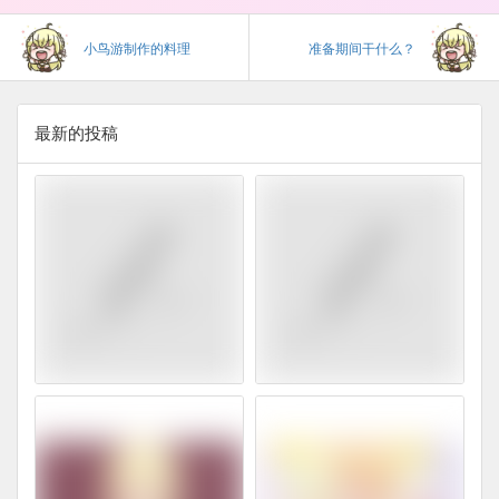
小鸟游制作的料理
准备期间干什么？
最新的投稿