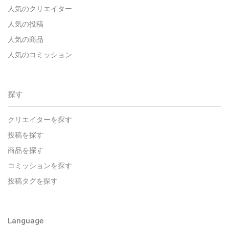
人気のクリエイター
人気の投稿
人気の商品
人気のコミッション
探す
クリエイターを探す
投稿を探す
商品を探す
コミッションを探す
投稿タグを探す
Language