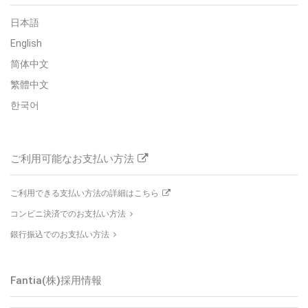
日本語
English
简体中文
繁體中文
한국어
ご利用可能なお支払い方法
ご利用できる支払い方法の詳細はこちら
コンビニ決済でのお支払い方法
銀行振込でのお支払い方法
Fantia(株)
採用情報