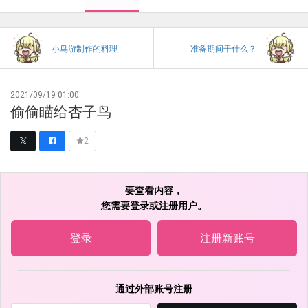
小鸟游制作的料理
准备期间干什么？
2021/09/19 01:00
偷偷瞄给杏子鸟
2
要查看内容，
您需要登录或注册用户。
登录
注册新账号
通过外部账号注册