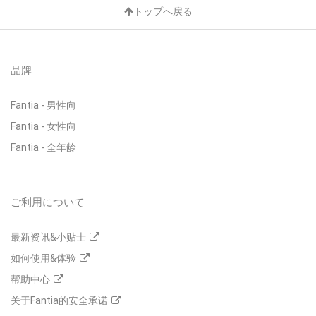
トップへ戻る
品牌
Fantia
-
男性向
Fantia
-
女性向
Fantia
-
全年龄
ご利用について
最新资讯&小贴士
如何使用&体验
帮助中心
关于Fantia的安全承诺