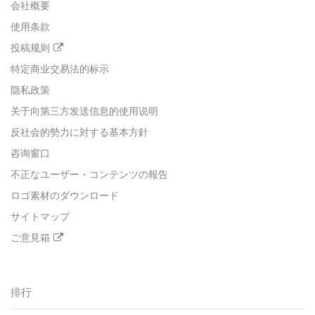
会社概要
使用条款
投稿规则
特定商业交易法的标示
隐私政策
关于向第三方发送信息的使用说明
反社会的勢力に対する基本方針
咨询窗口
不正なユーザー・コンテンツの報告
ロゴ素材のダウンロード
サイトマップ
ご意見箱
排行