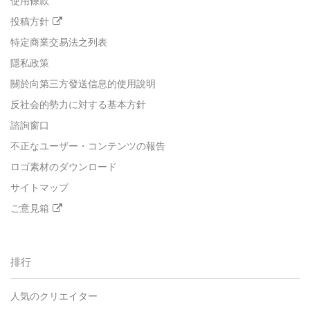
使用條款
投稿方針
特定商業交易法之列表
隱私政策
關於向第三方發送信息的使用說明
反社会的勢力に対する基本方針
諮詢窗口
不正なユーザー・コンテンツの報告
ロゴ素材のダウンロード
サイトマップ
ご意見箱
排行
人気のクリエイター