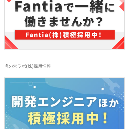
虎の穴ラボ(株)
採用情報