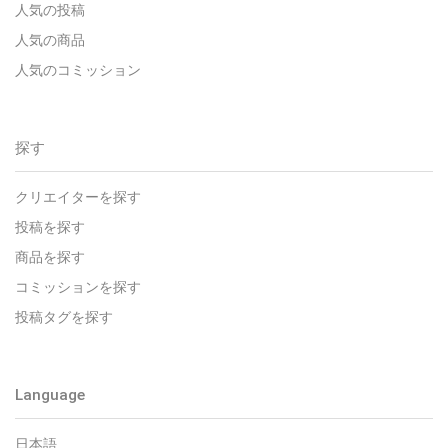
人気の投稿
人気の商品
人気のコミッション
探す
クリエイターを探す
投稿を探す
商品を探す
コミッションを探す
投稿タグを探す
Language
日本語