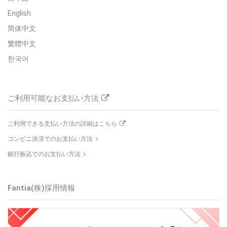
English
简体中文
繁體中文
한국어
ご利用可能なお支払い方法
ご利用できる支払い方法の詳細はこちら
コンビニ決済でのお支払い方法
銀行振込でのお支払い方法
Fantia(株)
採用情報