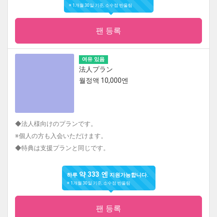
※ 1개월 30일 기준, 소수점 반올림
팬 등록
여유 있음
法人プラン
월정액 10,000엔
◆法人様向けのプランです。
※個人の方も入会いただけます。
◆特典は支援プランと同じです。
약 333 엔
하루
지원가능합니다.
※ 1개월 30일 기준, 소수점 반올림
팬 등록