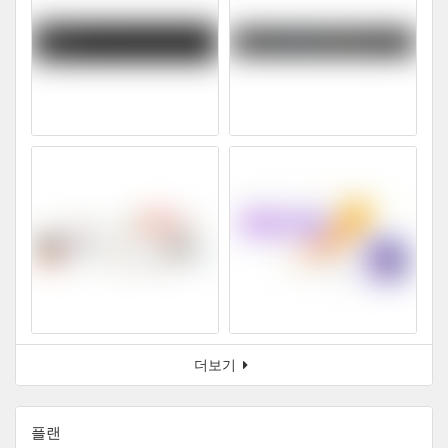
더보기
플랜