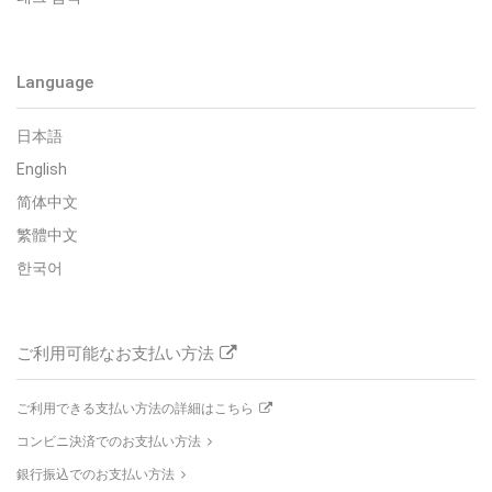
Language
日本語
English
简体中文
繁體中文
한국어
ご利用可能なお支払い方法
ご利用できる支払い方法の詳細はこちら
コンビニ決済でのお支払い方法
銀行振込でのお支払い方法