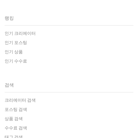
랭킹
인기 크리에이터
인기 포스팅
인기 상품
인기 수수료
검색
크리에이터 검색
포스팅 검색
상품 검색
수수료 검색
태그 검색