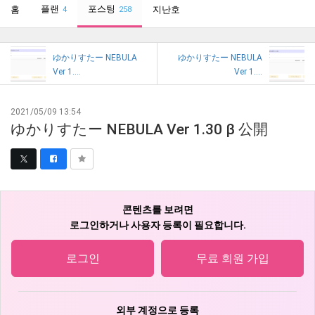
플랜
포스팅
홈
지난호
4
258
ゆかりすたー NEBULA
ゆかりすたー NEBULA
Ver 1....
Ver 1....
2021/05/09 13:54
ゆかりすたー NEBULA Ver 1.30 β 公開
콘텐츠를 보려면
로그인하거나 사용자 등록이 필요합니다.
로그인
무료 회원 가입
외부 계정으로 등록