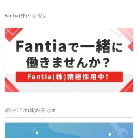
Fantia(株)
채용 정보
虎の穴ラボ(株)
채용 정보