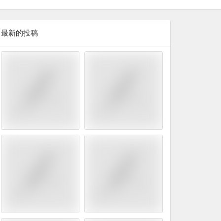
最新的投稿