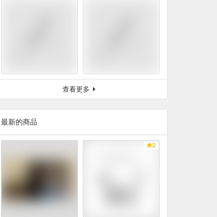
查看更多
最新的商品
2