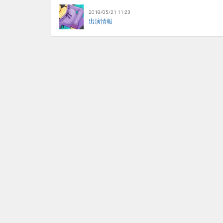
2018/05/21 11:23
出演情報