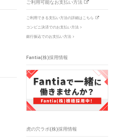
ご利用可能なお支払い方法
ご利用できる支払い方法の詳細はこちら
コンビニ決済でのお支払い方法
銀行振込でのお支払い方法
Fantia(株)
採用情報
虎の穴ラボ(株)
採用情報