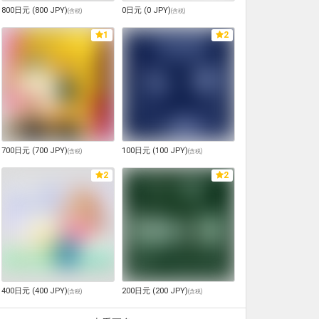
800日元 (800 JPY)
0日元 (0 JPY)
(
含税
)
(
含税
)
1
2
700日元 (700 JPY)
100日元 (100 JPY)
(
含税
)
(
含税
)
2
2
400日元 (400 JPY)
200日元 (200 JPY)
(
含税
)
(
含税
)