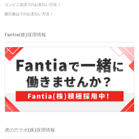
コンビニ決済でのお支払い方法
銀行振込でのお支払い方法
Fantia(株)
採用情報
虎の穴ラボ(株)
採用情報