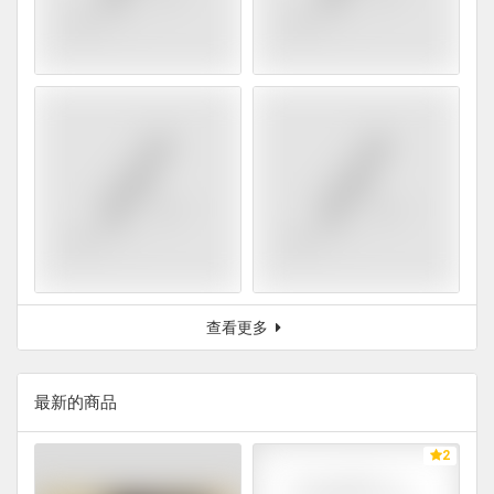
查看更多
最新的商品
2