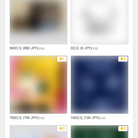
800日元 (800 JPY)
0日元 (0 JPY)
(
含税
)
(
含税
)
1
2
700日元 (700 JPY)
100日元 (100 JPY)
(
含税
)
(
含税
)
2
2