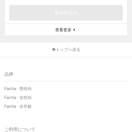
受付停止中
查看更多
トップへ戻る
品牌
Fantia
-
男性向
Fantia
-
女性向
Fantia
-
全年龄
ご利用について