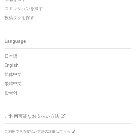
コミッションを探す
投稿タグを探す
Language
日本語
English
简体中文
繁體中文
한국어
ご利用可能なお支払い方法
ご利用できる支払い方法の詳細はこちら