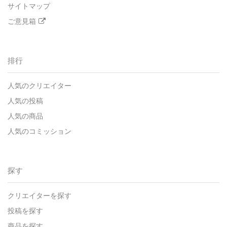
サイトマップ
ご意見箱
排行
人気のクリエイター
人気の投稿
人気の商品
人気のコミッション
探す
クリエイターを探す
投稿を探す
商品を探す