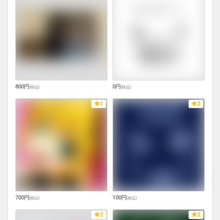
800円
0円
(
税込
)
(
税込
)
1
2
700円
100円
(
税込
)
(
税込
)
2
2