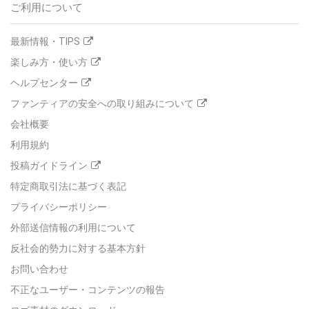
ご利用について
最新情報・TIPS
楽しみ方・使い方
ヘルプセンター
ファンティアの安全への取り組みについて
会社概要
利用規約
投稿ガイドライン
特定商取引法に基づく表記
プライバシーポリシー
外部送信情報の利用について
反社会的勢力に対する基本方針
お問い合わせ
不正なユーザー・コンテンツの報告