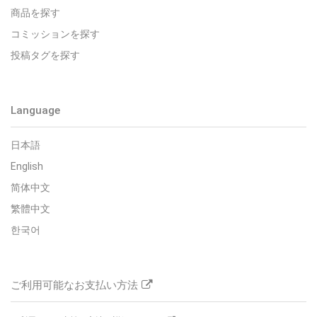
商品を探す
コミッションを探す
投稿タグを探す
Language
日本語
English
简体中文
繁體中文
한국어
ご利用可能なお支払い方法