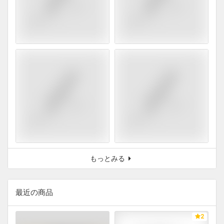
もっとみる
最近の商品
2