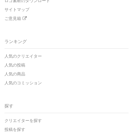
ロゴ素材のダウンロード
サイトマップ
ご意見箱
ランキング
人気のクリエイター
人気の投稿
人気の商品
人気のコミッション
探す
クリエイターを探す
投稿を探す