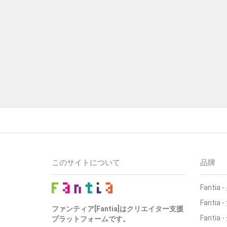
このサイトについて
品牌
Fantia
-
Fantia
-
ファンティア[Fantia]はクリエイター支援
Fantia
-
プラットフォームです。