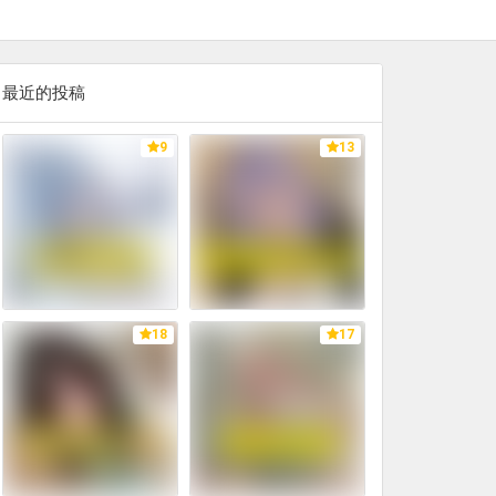
最近的投稿
9
13
18
17