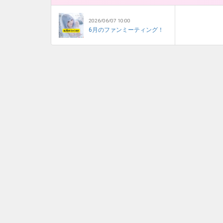
2026/06/07 10:00
6月のファンミーティング！