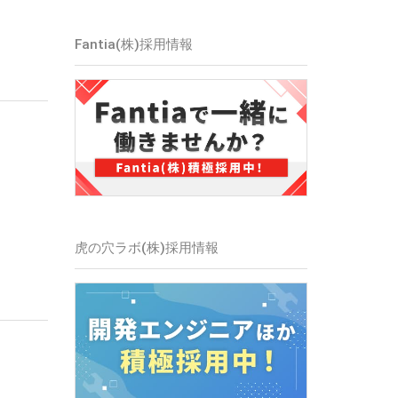
Fantia(株)
採用情報
虎の穴ラボ(株)
採用情報