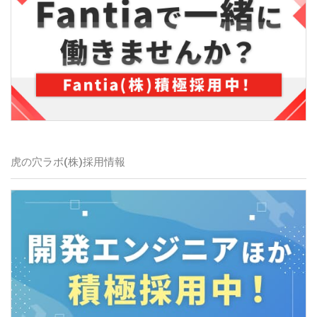
虎の穴ラボ(株)
採用情報