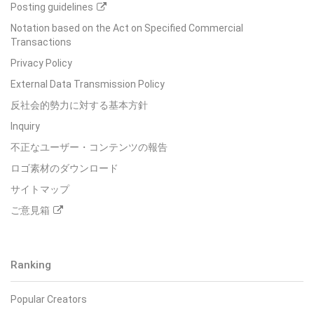
Posting guidelines
Notation based on the Act on Specified Commercial
Transactions
Privacy Policy
External Data Transmission Policy
反社会的勢力に対する基本方針
Inquiry
不正なユーザー・コンテンツの報告
ロゴ素材のダウンロード
サイトマップ
ご意見箱
Ranking
Popular Creators