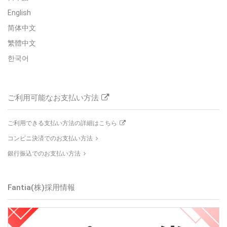
English
简体中文
繁體中文
한국어
ご利用可能なお支払い方法
ご利用できる支払い方法の詳細はこちら
コンビニ決済でのお支払い方法
銀行振込でのお支払い方法
Fantia(株)
採用情報