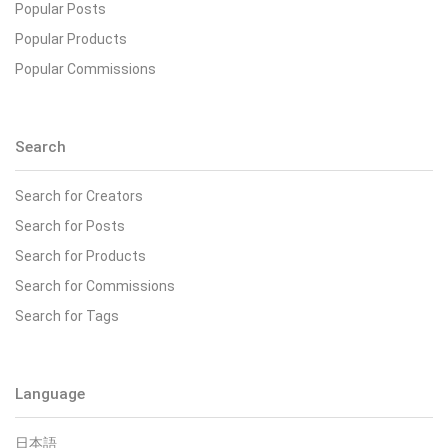
Popular Posts
Popular Products
Popular Commissions
Search
Search for Creators
Search for Posts
Search for Products
Search for Commissions
Search for Tags
Language
日本語