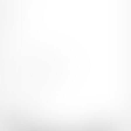
English
简体中文
繁體中文
한국어
ご利用可能なお支払い方法
ご利用できる支払い方法の詳細はこちら
コンビニ決済でのお支払い方法
銀行振込でのお支払い方法
Fantia(株)
採用情報