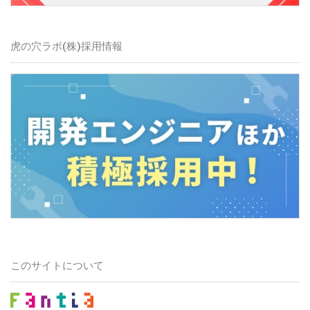
虎の穴ラボ(株)
採用情報
このサイトについて