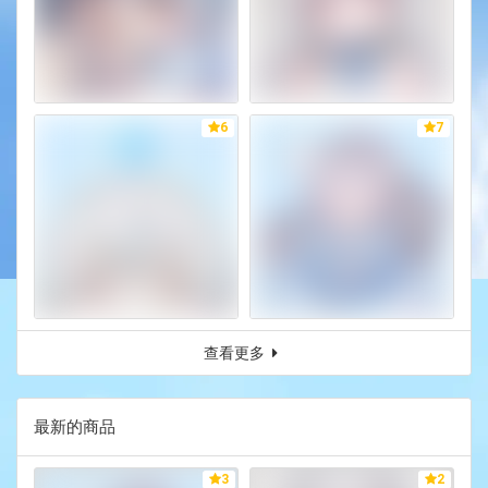
6
7
查看更多
最新的商品
3
2