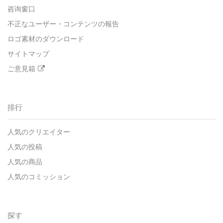
咨询窗口
不正なユーザー・コンテンツの報告
ロゴ素材のダウンロード
サイトマップ
ご意見箱
排行
人気のクリエイター
人気の投稿
人気の商品
人気のコミッション
探す