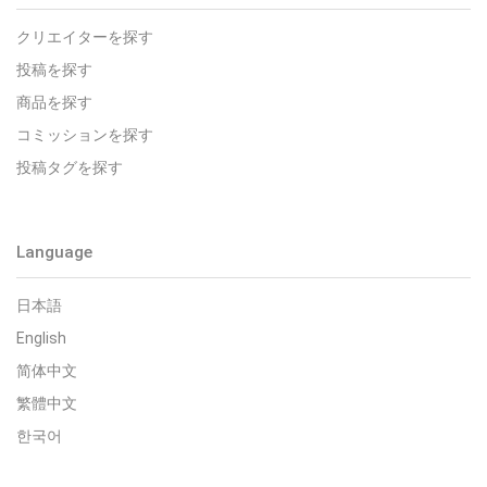
クリエイターを探す
投稿を探す
商品を探す
コミッションを探す
投稿タグを探す
Language
日本語
English
简体中文
繁體中文
한국어