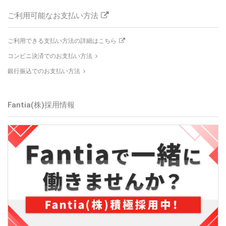
ご利用可能なお支払い方法
ご利用できる支払い方法の詳細はこちら
コンビニ決済でのお支払い方法
銀行振込でのお支払い方法
Fantia(株)
採用情報