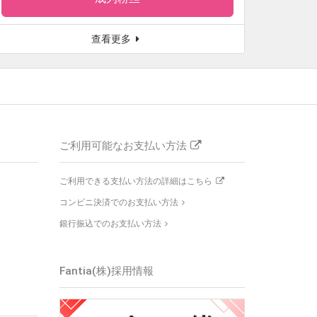
查看更多
ご利用可能なお支払い方法
ご利用できる支払い方法の詳細はこちら
コンビニ決済でのお支払い方法
銀行振込でのお支払い方法
Fantia(株)
採用情報