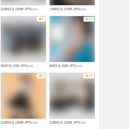
2,200日元 (2200 JPY)
1,600日元 (1600 JPY)
(
含税
)
(
含税
)
5
18
550日元 (550 JPY)
600日元 (600 JPY)
(
含税
)
(
含税
)
9
19
2,200日元 (2200 JPY)
2,200日元 (2200 JPY)
(
含税
)
(
含税
)