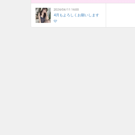
2026/04/11 16:00
4月もよろしくお願いします
🩷