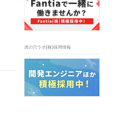
虎の穴ラボ(株)
採用情報