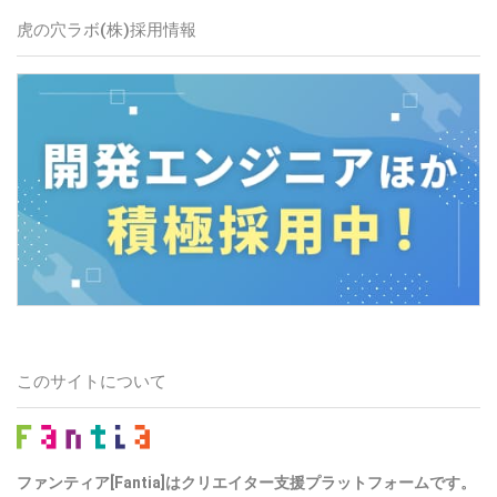
虎の穴ラボ(株)
採用情報
このサイトについて
ファンティア[Fantia]はクリエイター支援プラットフォームです。