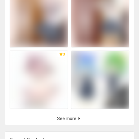
3
See more