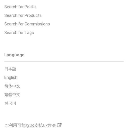
Search for Posts
Search for Products
Search for Commissions
Search for Tags
Language
日本語
English
简体中文
繁體中文
한국어
ご利用可能なお支払い方法