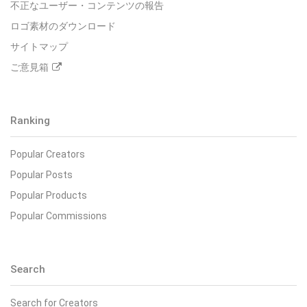
不正なユーザー・コンテンツの報告
ロゴ素材のダウンロード
サイトマップ
ご意見箱
Ranking
Popular Creators
Popular Posts
Popular Products
Popular Commissions
Search
Search for Creators