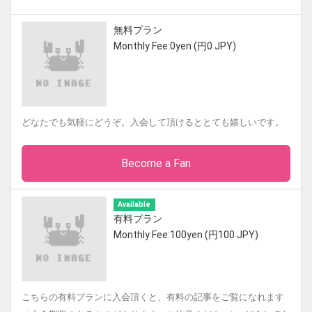
無料プラン
Monthly Fee:0yen (円0 JPY)
どなたでも気軽にどうぞ。入会して頂けるととても嬉しいです。
Become a Fan
Available
有料プラン
Monthly Fee:100yen (円100 JPY)
こちらの有料プランに入会頂くと、有料の記事をご覧になれます