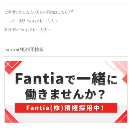
ご利用できる支払い方法の詳細はこちら
コンビニ決済でのお支払い方法
銀行振込でのお支払い方法
Fantia(株)
採用情報