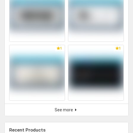
1
1
See more
Recent Products