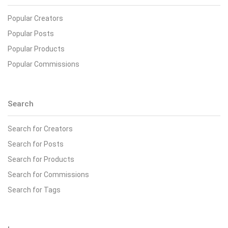
Popular Creators
Popular Posts
Popular Products
Popular Commissions
Search
Search for Creators
Search for Posts
Search for Products
Search for Commissions
Search for Tags