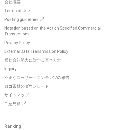
会社概要
Terms of Use
Posting guidelines
Notation based on the Act on Specified Commercial
Transactions
Privacy Policy
External Data Transmission Policy
反社会的勢力に対する基本方針
Inquiry
不正なユーザー・コンテンツの報告
ロゴ素材のダウンロード
サイトマップ
ご意見箱
Ranking