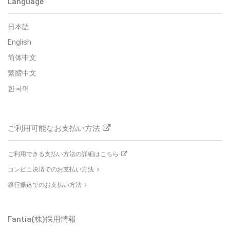
Language
日本語
English
简体中文
繁體中文
한국어
ご利用可能なお支払い方法
ご利用できる支払い方法の詳細はこちら
コンビニ決済でのお支払い方法
銀行振込でのお支払い方法
Fantia(株)
採用情報