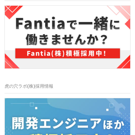
虎の穴ラボ(株)
採用情報