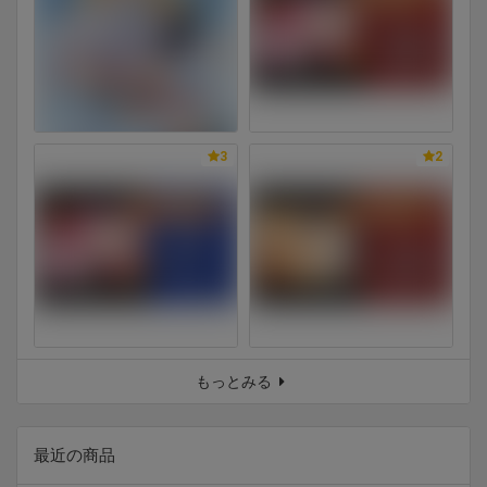
3
2
もっとみる
最近の商品