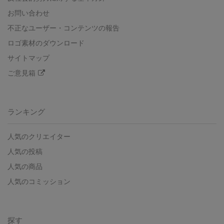
お問い合わせ
不正なユーザー・コンテンツの報告
ロゴ素材のダウンロード
サイトマップ
ご意見箱
ランキング
人気のクリエイター
人気の投稿
人気の商品
人気のコミッション
探す