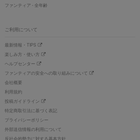
ファンティア
-
全年齢
ご利用について
最新情報・TIPS
楽しみ方・使い方
ヘルプセンター
ファンティアの安全への取り組みについて
会社概要
利用規約
投稿ガイドライン
特定商取引法に基づく表記
プライバシーポリシー
外部送信情報の利用について
反社会的勢力に対する基本方針