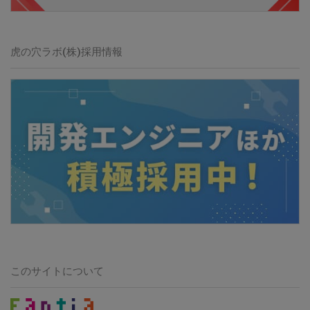
虎の穴ラボ(株)
採用情報
このサイトについて