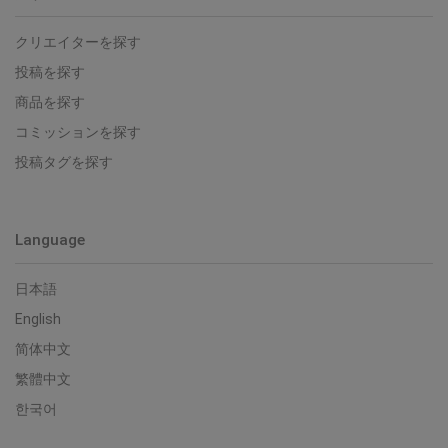
クリエイターを探す
投稿を探す
商品を探す
コミッションを探す
投稿タグを探す
Language
日本語
English
简体中文
繁體中文
한국어