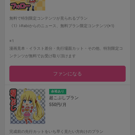
無料で特別限定コンテンツが見られるプラン
《1》I-Rabiからのニュース、無料プラン限定コンテンツ(※1)
※1
漫画見本・イラスト差分・先行場面カット・その他、特別限定コ
ンテンツが無料でお受け取り頂けます
ファンになる
余裕あり
超こぶしプラン
550円/月
完成前の先行カットをいち早く見たい方向けのプラン