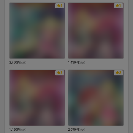
4
1
2,750円
1,430円
(
税込
)
(
税込
)
3
2
1,430円
2,090円
(
税込
)
(
税込
)