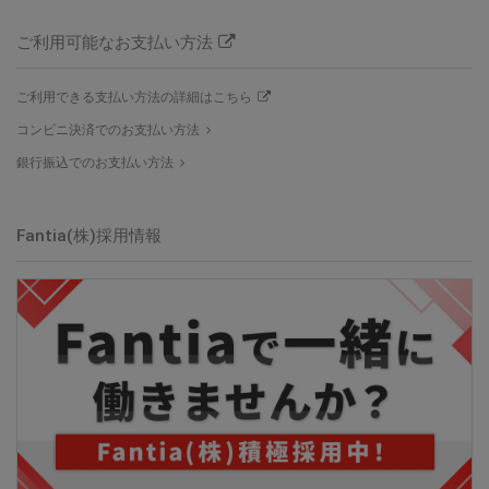
ご利用可能なお支払い方法
ご利用できる支払い方法の詳細はこちら
コンビニ決済でのお支払い方法
銀行振込でのお支払い方法
Fantia(株)
採用情報