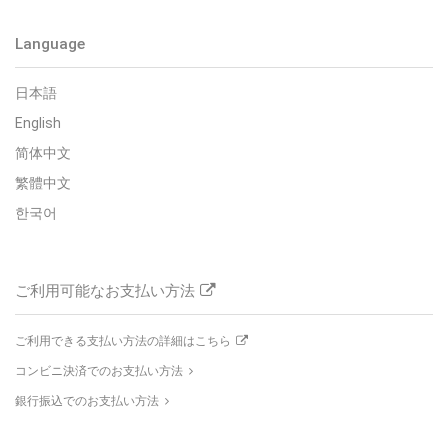
Language
日本語
English
简体中文
繁體中文
한국어
ご利用可能なお支払い方法
ご利用できる支払い方法の詳細はこちら
コンビニ決済でのお支払い方法
銀行振込でのお支払い方法