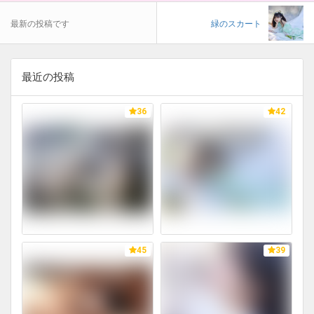
最新の投稿です
緑のスカート
最近の投稿
36
42
45
39