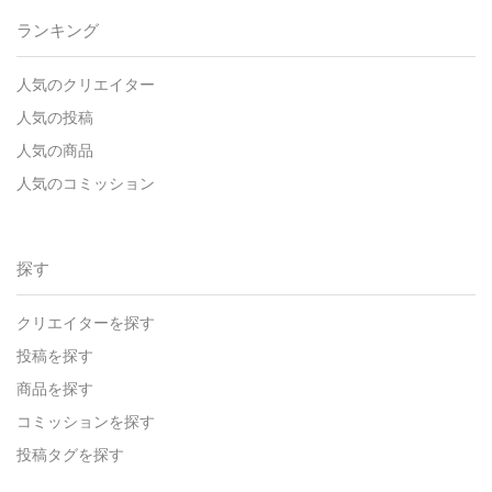
ランキング
人気のクリエイター
人気の投稿
人気の商品
人気のコミッション
探す
クリエイターを探す
投稿を探す
商品を探す
コミッションを探す
投稿タグを探す