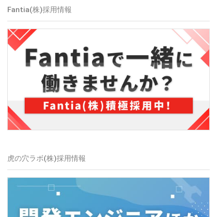
Fantia(株)
採用情報
虎の穴ラボ(株)
採用情報