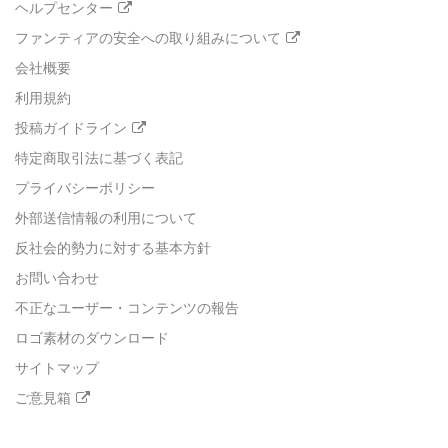
ヘルプセンター
ファンティアの安全への取り組みについて
会社概要
利用規約
投稿ガイドライン
特定商取引法に基づく表記
プライバシーポリシー
外部送信情報の利用について
反社会的勢力に対する基本方針
お問い合わせ
不正なユーザー・コンテンツの報告
ロゴ素材のダウンロード
サイトマップ
ご意見箱