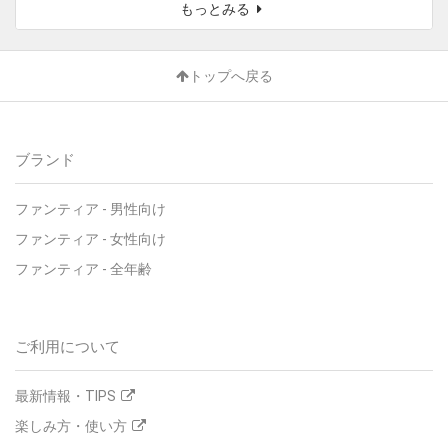
もっとみる
トップへ戻る
ブランド
ファンティア
-
男性向け
ファンティア
-
女性向け
ファンティア
-
全年齢
ご利用について
最新情報・TIPS
楽しみ方・使い方