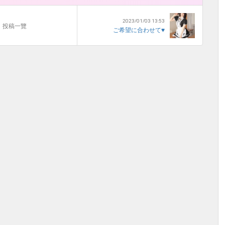
2023/01/03 13:53
投稿一覽
ご希望に合わせて♥