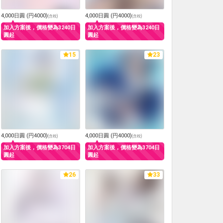
4,000日圓 (円4000)
4,000日圓 (円4000)
(
含稅
)
(
含稅
)
加入方案後，價格變為3240日
加入方案後，價格變為3240日
圓起
圓起
15
23
4,000日圓 (円4000)
4,000日圓 (円4000)
(
含稅
)
(
含稅
)
加入方案後，價格變為3704日
加入方案後，價格變為3704日
圓起
圓起
26
33