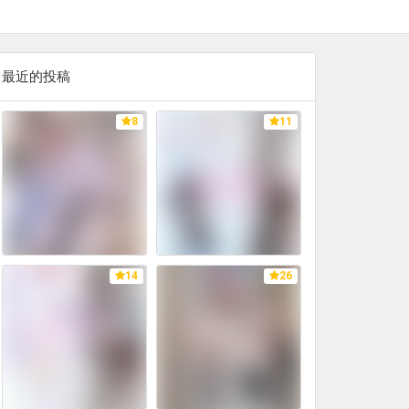
最近的投稿
8
11
14
26