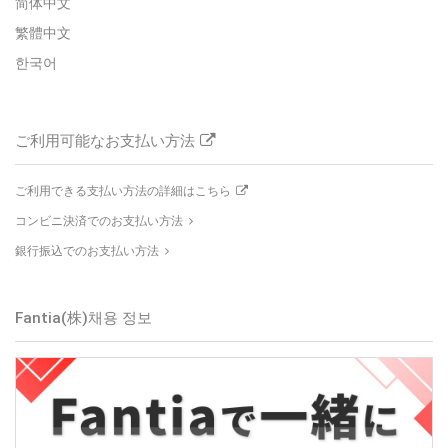
简体中文
繁體中文
한국어
ご利用可能なお支払い方法
ご利用できる支払い方法の詳細はこちら
コンビニ決済でのお支払い方法
銀行振込でのお支払い方法
Fantia(株)
채용 정보