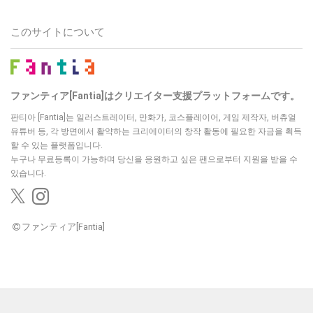
このサイトについて
ファンティア[Fantia]はクリエイター支援プラットフォームです。
판티아 [Fantia]는 일러스트레이터, 만화가, 코스플레이어, 게임 제작자, 버츄얼
유튜버 등,
각 방면에서 활약하는 크리에이터의 창작 활동에 필요한 자금을 획득
할 수 있는 플랫폼입니다.
누구나 무료등록이 가능하며 당신을 응원하고 싶은 팬으로부터 지원을 받을 수
있습니다.
ファンティア[Fantia]