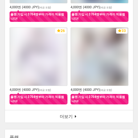
4,000엔 (4000 JPY)
4,000엔 (4000 JPY)
(
세금 포함
)
(
세금 포함
)
플랜 가입 시 3704엔부터 가격이 적용됩
플랜 가입 시 3704엔부터 가격이 적용됩
니다!
니다!
26
33
4,000엔 (4000 JPY)
4,000엔 (4000 JPY)
(
세금 포함
)
(
세금 포함
)
플랜 가입 시 3704엔부터 가격이 적용됩
플랜 가입 시 3704엔부터 가격이 적용됩
니다!
니다!
더보기
플랜