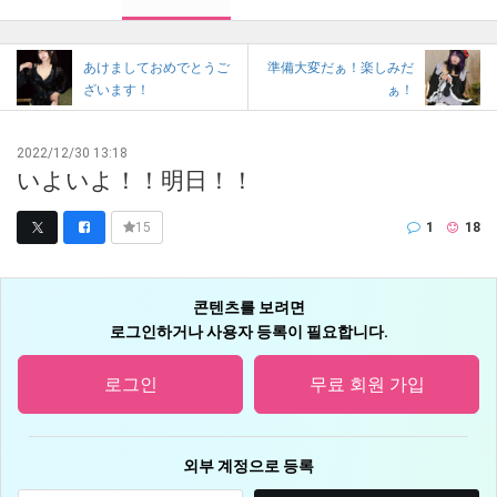
あけましておめでとうご
準備大変だぁ！楽しみだ
ざいます！
ぁ！
2022/12/30 13:18
いよいよ！！明日！！
1
18
15
콘텐츠를 보려면
로그인하거나 사용자 등록이 필요합니다.
로그인
무료 회원 가입
외부 계정으로 등록