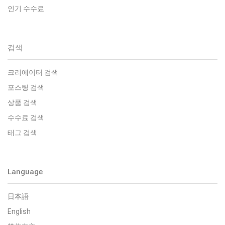
인기 수수료
검색
크리에이터 검색
포스팅 검색
상품 검색
수수료 검색
태그 검색
Language
日本語
English