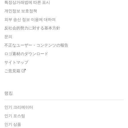
특정상거래법에 따른 표시
개인정보 보호정책
외부 송신 정보 이용에 대하여
反社会的勢力に対する基本方針
문의
不正なユーザー・コンテンツの報告
ロゴ素材のダウンロード
サイトマップ
ご意見箱
랭킹
인기 크리에이터
인기 포스팅
인기 상품