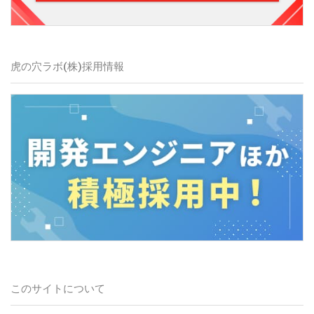
虎の穴ラボ(株)
採用情報
このサイトについて