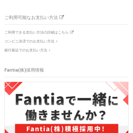
ご利用可能なお支払い方法
ご利用できる支払い方法の詳細はこちら
コンビニ決済でのお支払い方法
銀行振込でのお支払い方法
Fantia(株)
採用情報