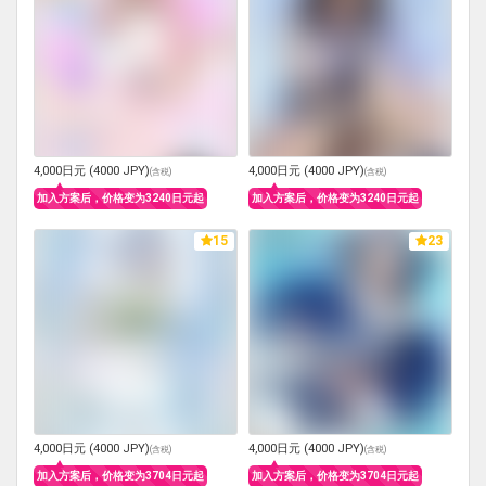
4,000日元 (4000 JPY)
4,000日元 (4000 JPY)
(
含税
)
(
含税
)
加入方案后，价格变为3240日元起
加入方案后，价格变为3240日元起
15
23
4,000日元 (4000 JPY)
4,000日元 (4000 JPY)
(
含税
)
(
含税
)
加入方案后，价格变为3704日元起
加入方案后，价格变为3704日元起