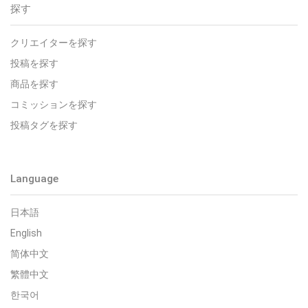
探す
クリエイターを探す
投稿を探す
商品を探す
コミッションを探す
投稿タグを探す
Language
日本語
English
简体中文
繁體中文
한국어