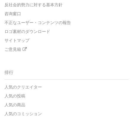
反社会的勢力に対する基本方針
咨询窗口
不正なユーザー・コンテンツの報告
ロゴ素材のダウンロード
サイトマップ
ご意見箱
排行
人気のクリエイター
人気の投稿
人気の商品
人気のコミッション