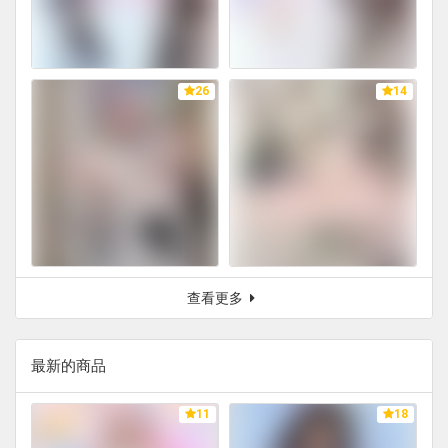
26
14
查看更多
最新的商品
11
18