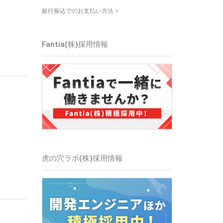
銀行振込でのお支払い方法
Fantia(株)
採用情報
虎の穴ラボ(株)
採用情報