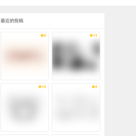
最近的投稿
8
13
10
4