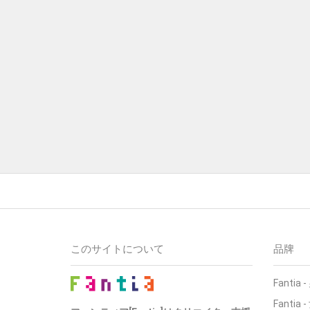
このサイトについて
品牌
Fantia
-
Fantia
-