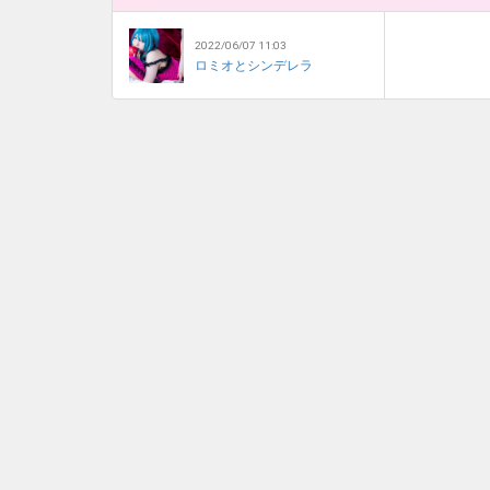
2022/06/07 11:03
ロミオとシンデレラ