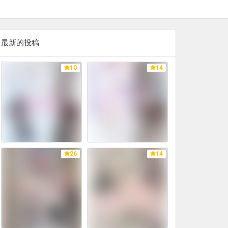
最新的投稿
10
14
26
14