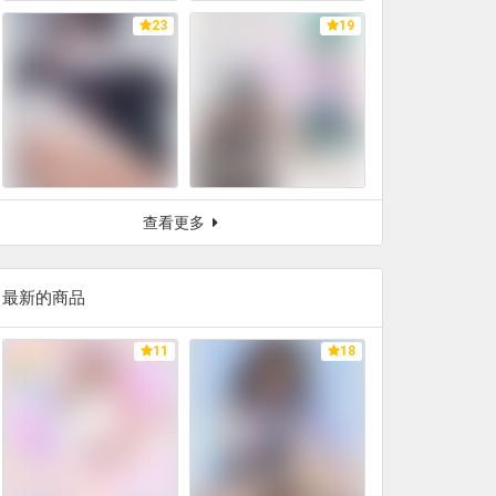
23
19
查看更多
最新的商品
11
18