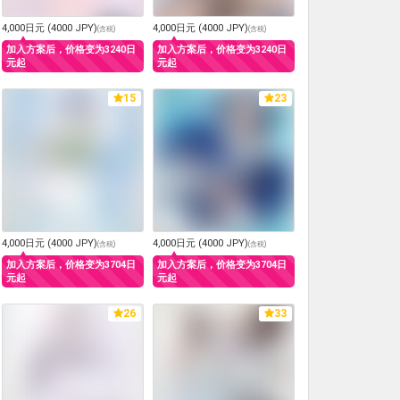
4,000日元 (4000 JPY)
4,000日元 (4000 JPY)
(
含税
)
(
含税
)
加入方案后，价格变为3240日
加入方案后，价格变为3240日
元起
元起
15
23
4,000日元 (4000 JPY)
4,000日元 (4000 JPY)
(
含税
)
(
含税
)
加入方案后，价格变为3704日
加入方案后，价格变为3704日
元起
元起
26
33