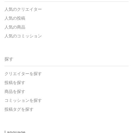
人気のクリエイター
人気の投稿
人気の商品
人気のコミッション
探す
クリエイターを探す
投稿を探す
商品を探す
コミッションを探す
投稿タグを探す
Language