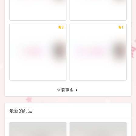
3
1
查看更多
最新的商品