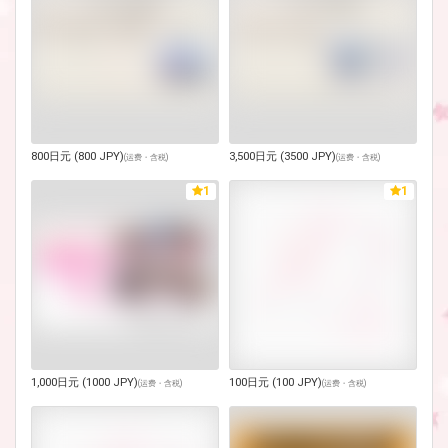
800日元 (800 JPY)
3,500日元 (3500 JPY)
(
运费・含税
)
(
运费・含税
)
1
1
1,000日元 (1000 JPY)
100日元 (100 JPY)
(
运费・含税
)
(
运费・含税
)