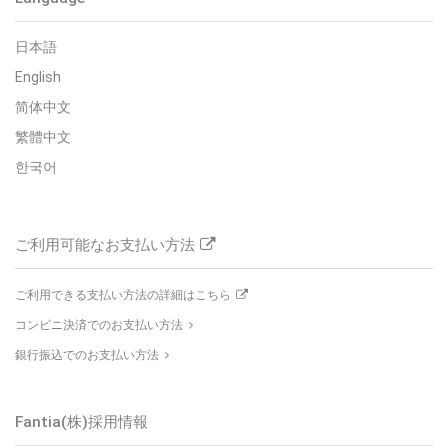
日本語
English
简体中文
繁體中文
한국어
ご利用可能なお支払い方法
ご利用できる支払い方法の詳細はこちら
コンビニ決済でのお支払い方法
銀行振込でのお支払い方法
Fantia(株)
採用情報