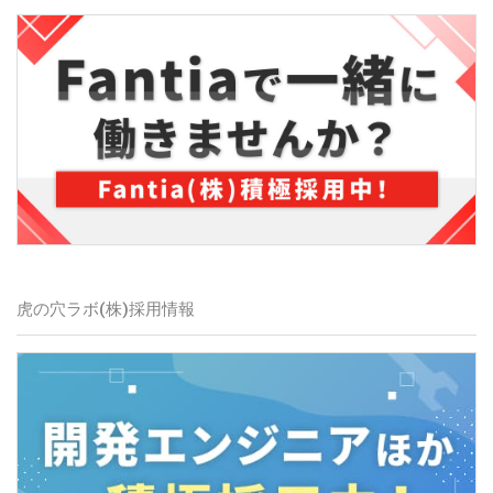
虎の穴ラボ(株)
採用情報