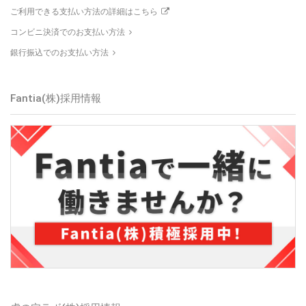
ご利用できる支払い方法の詳細はこちら
コンビニ決済でのお支払い方法
銀行振込でのお支払い方法
Fantia(株)採用情報