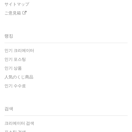
サイトマップ
ご意見箱
랭킹
인기 크리에이터
인기 포스팅
인기 상품
人気のくじ商品
인기 수수료
검색
크리에이터 검색