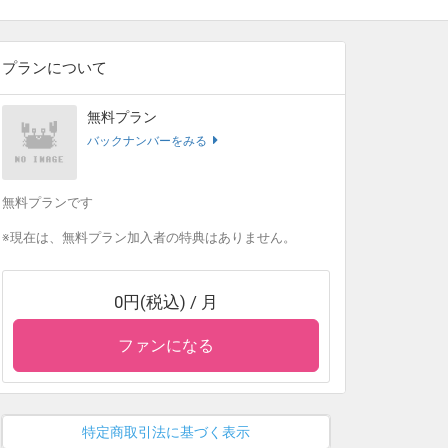
プランについて
無料プラン
バックナンバーをみる
月
無料プランです
※現在は、無料プラン加入者の特典はありません。
0円(税込) / 月
ファンになる
特定商取引法に基づく表示