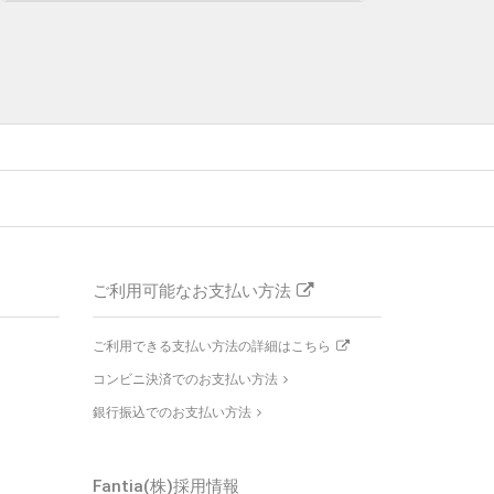
ご利用可能なお支払い方法
ご利用できる支払い方法の詳細はこちら
コンビニ決済でのお支払い方法
銀行振込でのお支払い方法
Fantia(株)採用情報