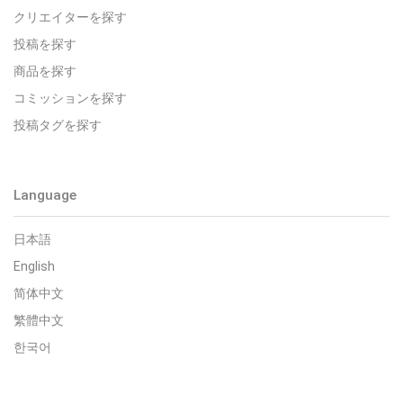
クリエイターを探す
投稿を探す
商品を探す
コミッションを探す
投稿タグを探す
Language
日本語
English
简体中文
繁體中文
한국어