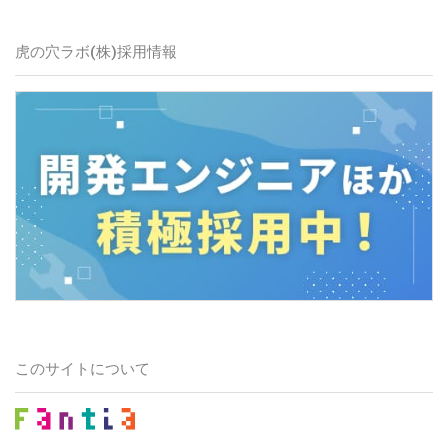
虎の穴ラボ(株)採用情報
このサイトについて