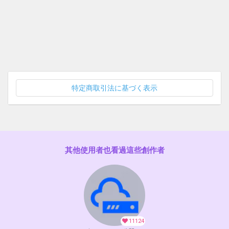
特定商取引法に基づく表示
其他使用者也看過這些創作者
11124