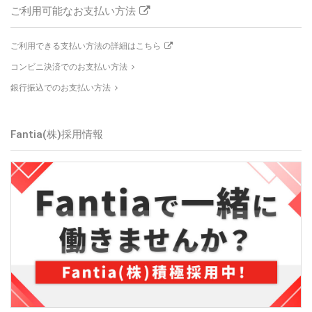
ご利用可能なお支払い方法
ご利用できる支払い方法の詳細はこちら
コンビニ決済でのお支払い方法
銀行振込でのお支払い方法
Fantia(株)採用情報