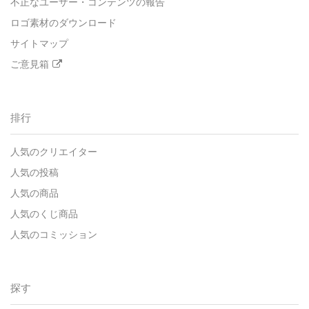
不正なユーザー・コンテンツの報告
ロゴ素材のダウンロード
サイトマップ
ご意見箱
排行
人気のクリエイター
人気の投稿
人気の商品
人気のくじ商品
人気のコミッション
探す