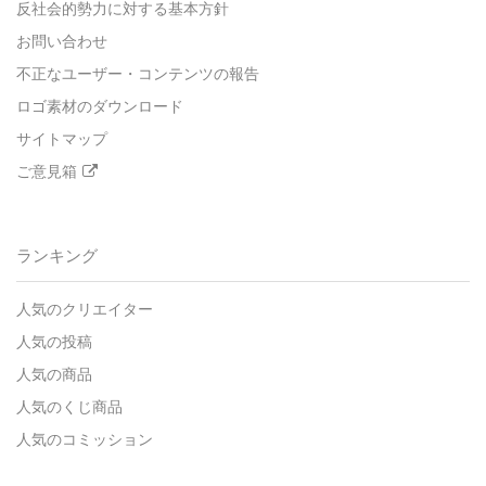
反社会的勢力に対する基本方針
お問い合わせ
不正なユーザー・コンテンツの報告
ロゴ素材のダウンロード
サイトマップ
ご意見箱
ランキング
人気のクリエイター
人気の投稿
人気の商品
人気のくじ商品
人気のコミッション