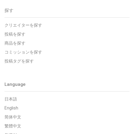
探す
クリエイターを探す
投稿を探す
商品を探す
コミッションを探す
投稿タグを探す
Language
日本語
English
简体中文
繁體中文