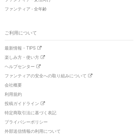
ファンティア - 全年齢
ご利用について
最新情報・TIPS
楽しみ方・使い方
ヘルプセンター
ファンティアの安全への取り組みについて
会社概要
利用規約
投稿ガイドライン
特定商取引法に基づく表記
プライバシーポリシー
外部送信情報の利用について