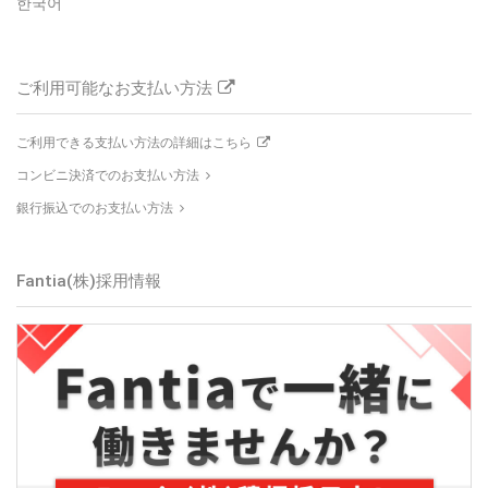
한국어
ご利用可能なお支払い方法
ご利用できる支払い方法の詳細はこちら
コンビニ決済でのお支払い方法
銀行振込でのお支払い方法
Fantia(株)採用情報