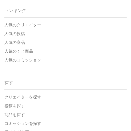
ランキング
人気のクリエイター
人気の投稿
人気の商品
人気のくじ商品
人気のコミッション
探す
クリエイターを探す
投稿を探す
商品を探す
コミッションを探す