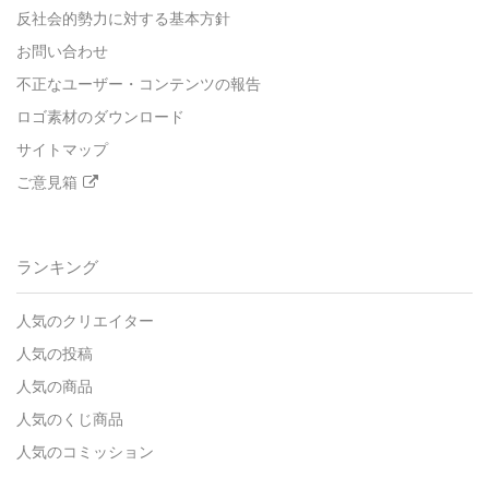
反社会的勢力に対する基本方針
お問い合わせ
不正なユーザー・コンテンツの報告
ロゴ素材のダウンロード
サイトマップ
ご意見箱
ランキング
人気のクリエイター
人気の投稿
人気の商品
人気のくじ商品
人気のコミッション