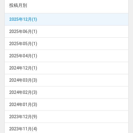
投稿月別
2025年12月(1)
2025年06月(1)
2025年05月(1)
2025年04月(1)
2024年12月(1)
2024年03月(3)
2024年02月(3)
2024年01月(3)
2023年12月(9)
2023年11月(4)