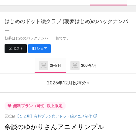
はじめのドット絵クラブ (朝夢はじめ)
のバックナンバ
ー
朝夢はじめのバックナンバー一覧です。
ポスト
シェア
0円/月
300円/月
2025年12月投稿分
無料プラン（0円）以上限定
元投稿
【１２月】有料プラン向けドット絵アニメ制作
余談のゆかりさんアニメサンプル