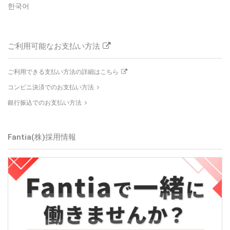
한국어
ご利用可能なお支払い方法
ご利用できる支払い方法の詳細はこちら
コンビニ決済でのお支払い方法
銀行振込でのお支払い方法
Fantia(株)採用情報