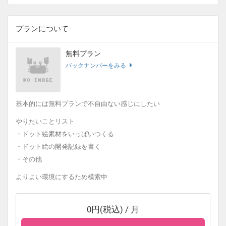
プランについて
無料プラン
バックナンバーをみる
基本的には無料プランで不自由ない感じにしたい
やりたいことリスト
・ドット絵素材をいっぱいつくる
・ドット絵の開発記録を書く
・その他
よりよい環境にするため模索中
0円(税込) / 月