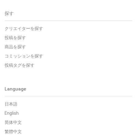
探す
クリエイターを探す
投稿を探す
商品を探す
コミッションを探す
投稿タグを探す
Language
日本語
English
简体中文
繁體中文