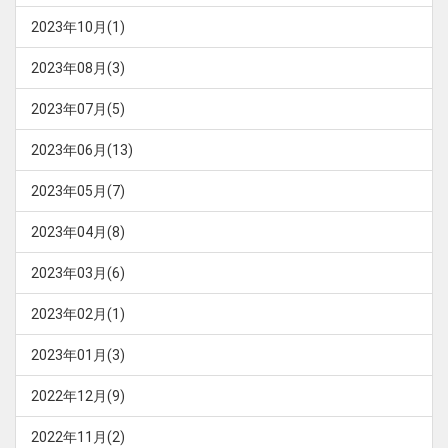
2023年10月(1)
2023年08月(3)
2023年07月(5)
2023年06月(13)
2023年05月(7)
2023年04月(8)
2023年03月(6)
2023年02月(1)
2023年01月(3)
2022年12月(9)
2022年11月(2)