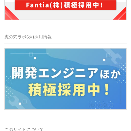
虎の穴ラボ(株)採用情報
このサイトについて