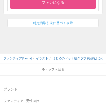
ファンになる
特定商取引法に基づく表示
ファンティア[Fantia]
イラスト
はじめのドット絵クラブ (朝夢はじめ)
トップへ戻る
ブランド
ファンティア - 男性向け