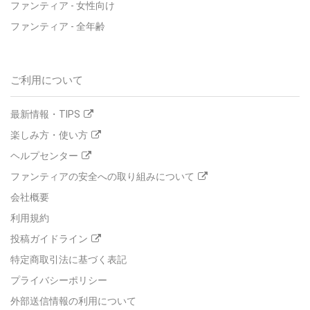
ファンティア - 女性向け
ファンティア - 全年齢
ご利用について
最新情報・TIPS
楽しみ方・使い方
ヘルプセンター
ファンティアの安全への取り組みについて
会社概要
利用規約
投稿ガイドライン
特定商取引法に基づく表記
プライバシーポリシー
外部送信情報の利用について