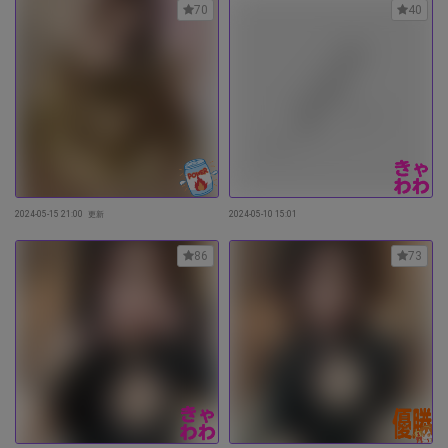
70
40
2024-05-15 21:00
更新
2024-05-10 15:01
86
73