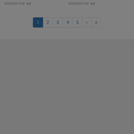
2024-05-03 19:45
更新
2024-04-25 21:36
更新
1
2
3
4
5