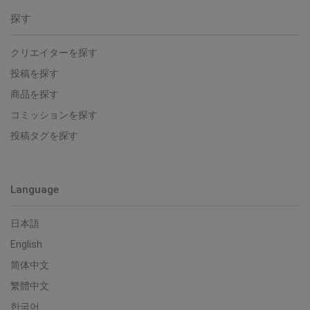
探す
クリエイターを探す
投稿を探す
商品を探す
コミッションを探す
投稿タグを探す
Language
日本語
English
简体中文
繁體中文
한국어