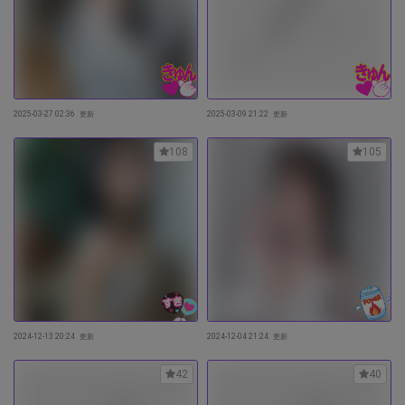
2025-03-27 02:36
更新
2025-03-09 21:22
更新
108
105
2024-12-13 20:24
更新
2024-12-04 21:24
更新
42
40