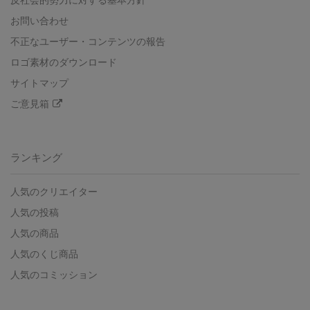
反社会的勢力に対する基本方針
お問い合わせ
不正なユーザー・コンテンツの報告
ロゴ素材のダウンロード
サイトマップ
ご意見箱
ランキング
人気のクリエイター
人気の投稿
人気の商品
人気のくじ商品
人気のコミッション