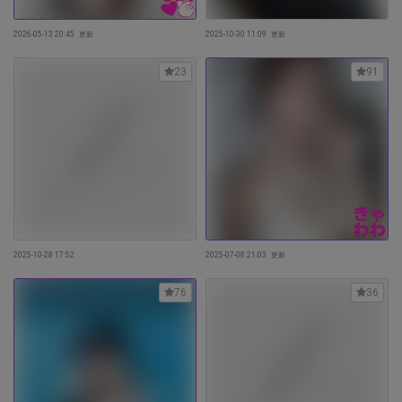
2026-05-13 20:45
更新
2025-10-30 11:09
更新
23
91
2025-10-28 17:52
2025-07-08 21:03
更新
76
36