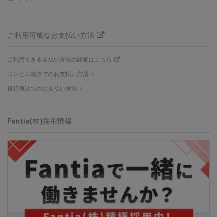
ご利用可能なお支払い方法
ご利用できる支払い方法の詳細はこちら
コンビニ決済でのお支払い方法
銀行振込でのお支払い方法
Fantia(株)採用情報