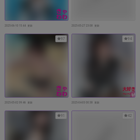
2025-06-10 15:44
更新
2025-05-27 23:08
更新
97
94
2025-05-02 09:46
更新
2025-04-03 00:38
更新
91
42