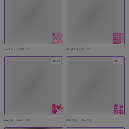
2024-08-07 17:50
更新
2024-06-25 20:21
更新
38
38
2024-06-11 20:51
更新
2024-05-24 19:10
更新