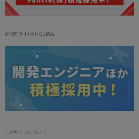
虎の穴ラボ(株)採用情報
このサイトについて