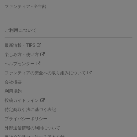
ファンティア - 全年齢
ご利用について
最新情報・TIPS
楽しみ方・使い方
ヘルプセンター
ファンティアの安全への取り組みについて
会社概要
利用規約
投稿ガイドライン
特定商取引法に基づく表記
プライバシーポリシー
外部送信情報の利用について