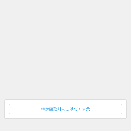
特定商取引法に基づく表示