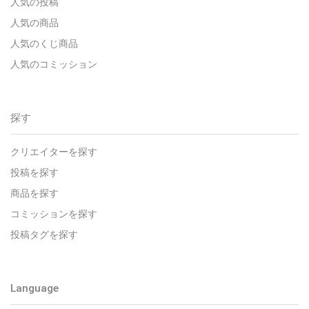
人気の投稿
人気の商品
人気のくじ商品
人気のコミッション
探す
クリエイターを探す
投稿を探す
商品を探す
コミッションを探す
投稿タグを探す
Language