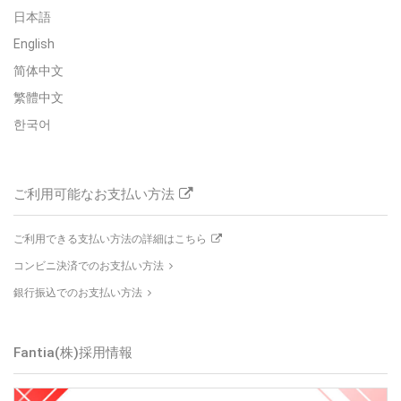
日本語
English
简体中文
繁體中文
한국어
ご利用可能なお支払い方法
ご利用できる支払い方法の詳細はこちら
コンビニ決済でのお支払い方法
銀行振込でのお支払い方法
Fantia(株)採用情報