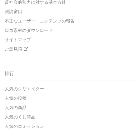
反社会的勢力に対する基本方針
諮詢窗口
不正なユーザー・コンテンツの報告
ロゴ素材のダウンロード
サイトマップ
ご意見箱
排行
人気のクリエイター
人気の投稿
人気の商品
人気のくじ商品
人気のコミッション