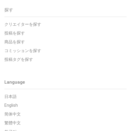
探す
クリエイターを探す
投稿を探す
商品を探す
コミッションを探す
投稿タグを探す
Language
日本語
English
简体中文
繁體中文