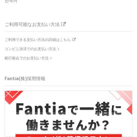
한국어
ご利用可能なお支払い方法
ご利用できる支払い方法の詳細はこちら
コンビニ決済でのお支払い方法
銀行振込でのお支払い方法
Fantia(株)採用情報