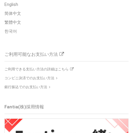
English
简体中文
繁體中文
한국어
ご利用可能なお支払い方法
ご利用できる支払い方法の詳細はこちら
コンビニ決済でのお支払い方法
銀行振込でのお支払い方法
Fantia(株)採用情報