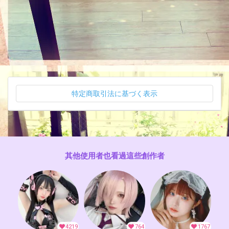
特定商取引法に基づく表示
其他使用者也看過這些創作者
4219
764
1767