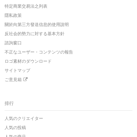
特定商業交易法之列表
隱私政策
關於向第三方發送信息的使用說明
反社会的勢力に対する基本方針
諮詢窗口
不正なユーザー・コンテンツの報告
ロゴ素材のダウンロード
サイトマップ
ご意見箱
排行
人気のクリエイター
人気の投稿
人気の商品