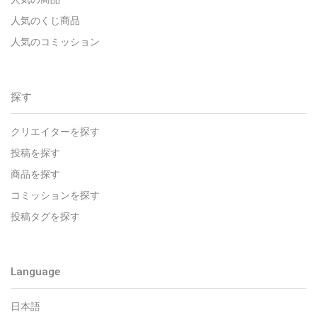
人気のくじ商品
人気のコミッション
探す
クリエイターを探す
投稿を探す
商品を探す
コミッションを探す
投稿タグを探す
Language
日本語