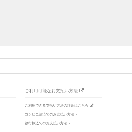
ご利用可能なお支払い方法
ご利用できる支払い方法の詳細はこちら
コンビニ決済でのお支払い方法
銀行振込でのお支払い方法