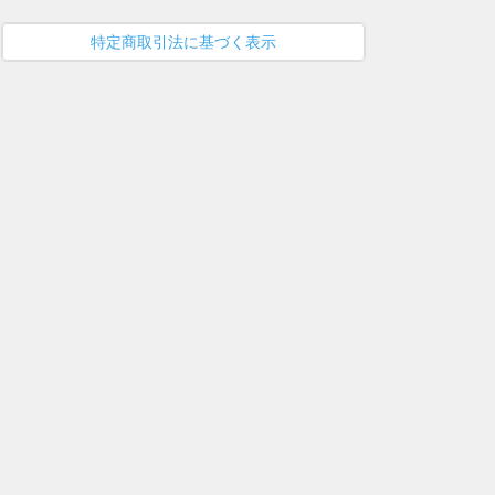
特定商取引法に基づく表示