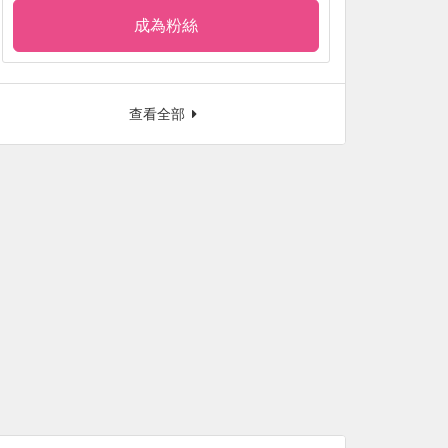
成為粉絲
查看全部