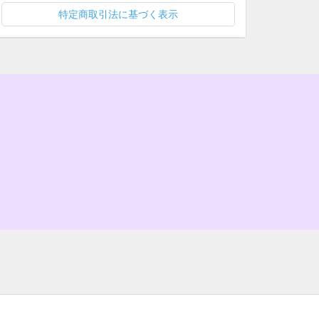
特定商取引法に基づく表示