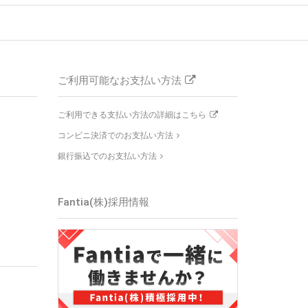
ご利用可能なお支払い方法
ご利用できる支払い方法の詳細はこちら
コンビニ決済でのお支払い方法
銀行振込でのお支払い方法
Fantia(株)採用情報