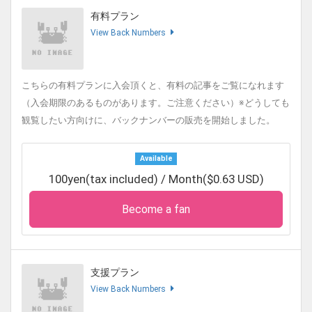
有料プラン
View Back Numbers
こちらの有料プランに入会頂くと、有料の記事をご覧になれます
（入会期限のあるものがあります。ご注意ください）※どうしても
観覧したい方向けに、バックナンバーの販売を開始しました。
Available
100yen(tax included) / Month($0.63 USD)
Become a fan
支援プラン
View Back Numbers