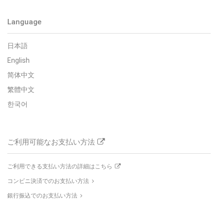
Language
日本語
English
简体中文
繁體中文
한국어
ご利用可能なお支払い方法
ご利用できる支払い方法の詳細はこちら
コンビニ決済でのお支払い方法
銀行振込でのお支払い方法