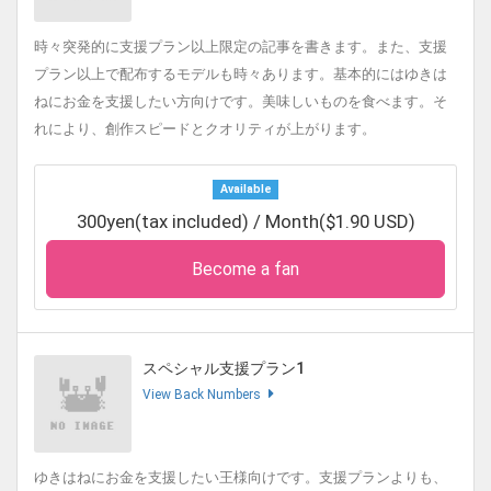
時々突発的に支援プラン以上限定の記事を書きます。また、支援
プラン以上で配布するモデルも時々あります。基本的にはゆきは
ねにお金を支援したい方向けです。美味しいものを食べます。そ
れにより、創作スピードとクオリティが上がります。
Available
300yen(tax included) / Month($1.90 USD)
Become a fan
スペシャル支援プラン1
View Back Numbers
ゆきはねにお金を支援したい王様向けです。支援プランよりも、