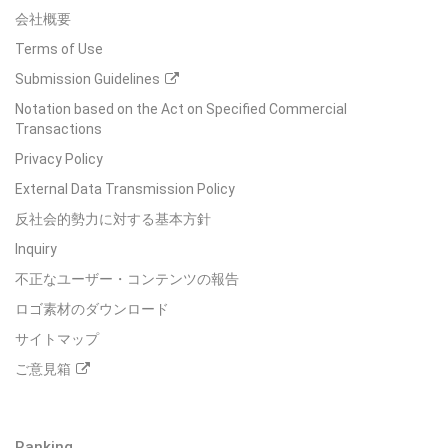
会社概要
Terms of Use
Submission Guidelines
Notation based on the Act on Specified Commercial
Transactions
Privacy Policy
External Data Transmission Policy
反社会的勢力に対する基本方針
Inquiry
不正なユーザー・コンテンツの報告
ロゴ素材のダウンロード
サイトマップ
ご意見箱
Ranking