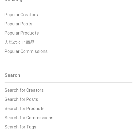
Popular Creators
Popular Posts
Popular Products
人気のくじ商品
Popular Commissions
Search
Search for Creators
Search for Posts
Search for Products
Search for Commissions
Search for Tags