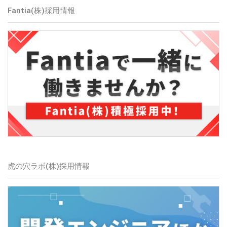
Fantia(株)採用情報
虎の穴ラボ(株)採用情報