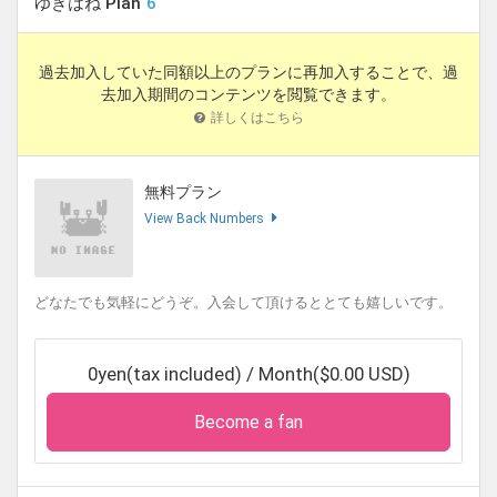
ゆきはね Plan
6
過去加入していた同額以上のプランに再加入することで、過
去加入期間のコンテンツを閲覧できます。
詳しくはこちら
無料プラン
View Back Numbers
どなたでも気軽にどうぞ。入会して頂けるととても嬉しいです。
0yen(tax included) / Month($0.00 USD)
Become a fan