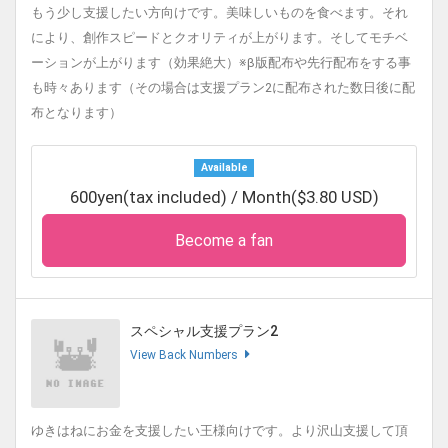
もう少し支援したい方向けです。美味しいものを食べます。それ
により、創作スピードとクオリティが上がります。そしてモチベ
ーションが上がります（効果絶大）※β版配布や先行配布をする事
も時々あります（その場合は支援プラン2に配布された数日後に配
布となります）
Available
600yen(tax included) / Month($3.80 USD)
Become a fan
スペシャル支援プラン2
View Back Numbers
ゆきはねにお金を支援したい王様向けです。より沢山支援して頂