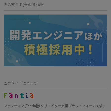
虎の穴ラボ(株)採用情報
このサイトについて
ファンティア[Fantia]はクリエイター支援プラットフォームです。