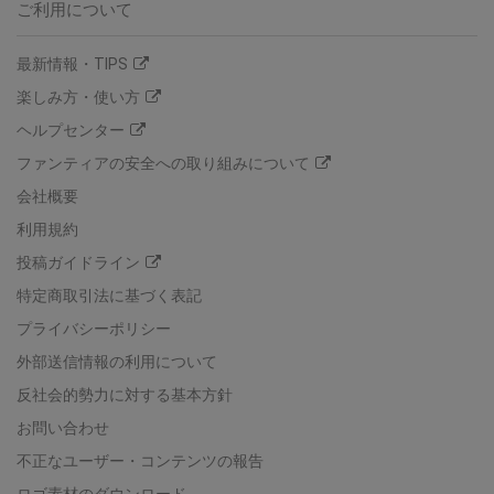
ご利用について
最新情報・TIPS
楽しみ方・使い方
ヘルプセンター
ファンティアの安全への取り組みについて
会社概要
利用規約
投稿ガイドライン
特定商取引法に基づく表記
プライバシーポリシー
外部送信情報の利用について
反社会的勢力に対する基本方針
お問い合わせ
不正なユーザー・コンテンツの報告