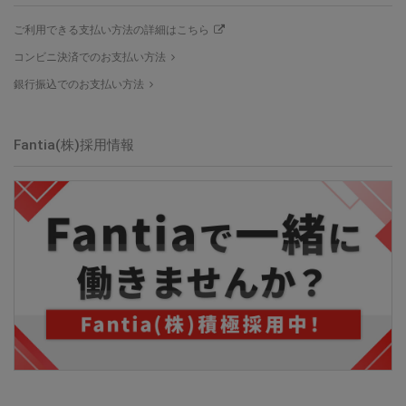
ご利用できる支払い方法の詳細はこちら
コンビニ決済でのお支払い方法
銀行振込でのお支払い方法
Fantia(株)採用情報