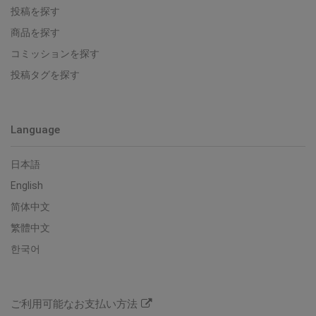
投稿を探す
商品を探す
コミッションを探す
投稿タグを探す
Language
日本語
English
简体中文
繁體中文
한국어
ご利用可能なお支払い方法