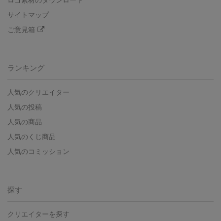
ロゴ素材のダウンロード
サイトマップ
ご意見箱
ランキング
人気のクリエイター
人気の投稿
人気の商品
人気のくじ商品
人気のコミッション
探す
クリエイターを探す