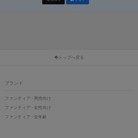
トップへ戻る
ブランド
ファンティア - 男性向け
ファンティア - 女性向け
ファンティア - 全年齢