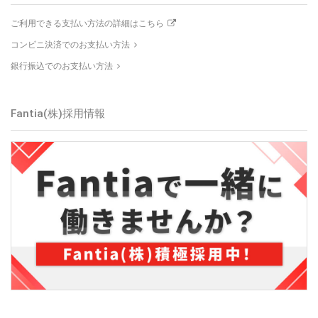
ご利用できる支払い方法の詳細はこちら
コンビニ決済でのお支払い方法
銀行振込でのお支払い方法
Fantia(株)採用情報