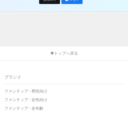
トップへ戻る
ブランド
ファンティア - 男性向け
ファンティア - 女性向け
ファンティア - 全年齢