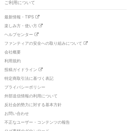
ご利用について
最新情報・TIPS
楽しみ方・使い方
ヘルプセンター
ファンティアの安全への取り組みについて
会社概要
利用規約
投稿ガイドライン
特定商取引法に基づく表記
プライバシーポリシー
外部送信情報の利用について
反社会的勢力に対する基本方針
お問い合わせ
不正なユーザー・コンテンツの報告