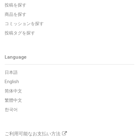
投稿を探す
商品を探す
コミッションを探す
投稿タグを探す
Language
日本語
English
简体中文
繁體中文
한국어
ご利用可能なお支払い方法