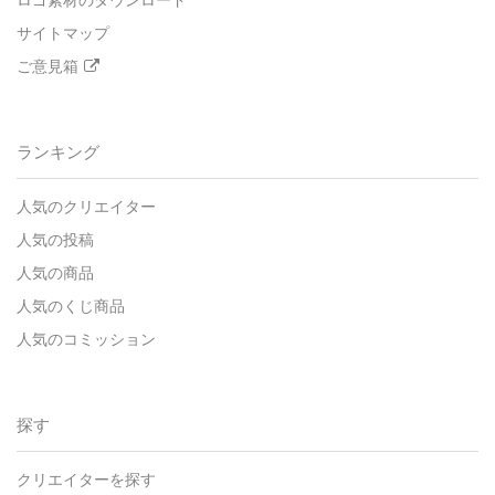
ロゴ素材のダウンロード
サイトマップ
ご意見箱
ランキング
人気のクリエイター
人気の投稿
人気の商品
人気のくじ商品
人気のコミッション
探す
クリエイターを探す