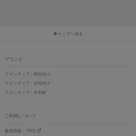
トップへ戻る
ブランド
ファンティア - 男性向け
ファンティア - 女性向け
ファンティア - 全年齢
ご利用について
最新情報・TIPS