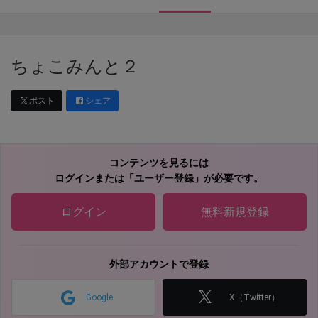
ちょこみんと２
ポスト
シェア
コンテンツを見るには
ログインまたは「ユーザー登録」が必要です。
ログイン
無料新規登録
外部アカウントで登録
Google
X（Twitter）