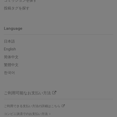
コミッションを探す
投稿タグを探す
Language
日本語
English
简体中文
繁體中文
한국어
ご利用可能なお支払い方法
ご利用できる支払い方法の詳細はこちら
コンビニ決済でのお支払い方法