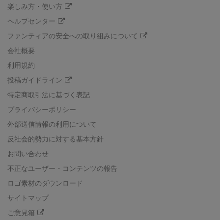
楽しみ方・使い方
ヘルプセンター
ファンティアの安全への取り組みについて
会社概要
利用規約
投稿ガイドライン
特定商取引法に基づく表記
プライバシーポリシー
外部送信情報の利用について
反社会的勢力に対する基本方針
お問い合わせ
不正なユーザー・コンテンツの報告
ロゴ素材のダウンロード
サイトマップ
ご意見箱