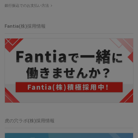
銀行振込でのお支払い方法
Fantia(株)採用情報
虎の穴ラボ(株)採用情報