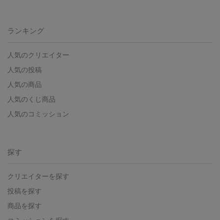
ランキング
人気のクリエイター
人気の投稿
人気の商品
人気のくじ商品
人気のコミッション
探す
クリエイターを探す
投稿を探す
商品を探す