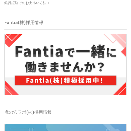
銀行振込でのお支払い方法
Fantia(株)採用情報
虎の穴ラボ(株)採用情報