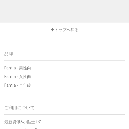
トップへ戻る
品牌
Fantia - 男性向
Fantia - 女性向
Fantia - 全年龄
ご利用について
最新资讯&小贴士