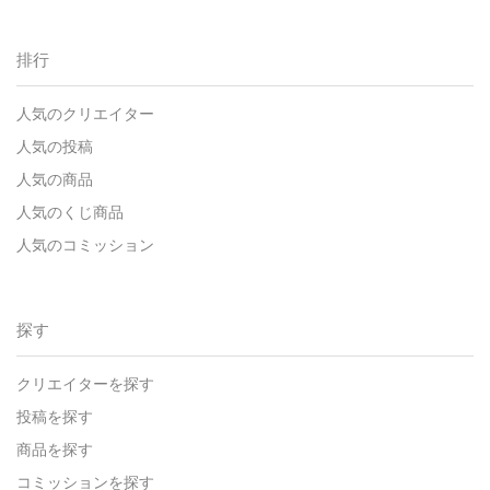
排行
人気のクリエイター
人気の投稿
人気の商品
人気のくじ商品
人気のコミッション
探す
クリエイターを探す
投稿を探す
商品を探す
コミッションを探す