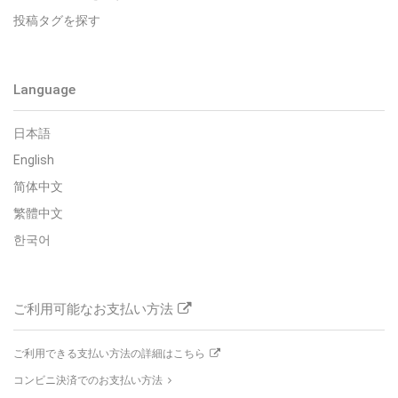
投稿タグを探す
Language
日本語
English
简体中文
繁體中文
한국어
ご利用可能なお支払い方法
ご利用できる支払い方法の詳細はこちら
コンビニ決済でのお支払い方法