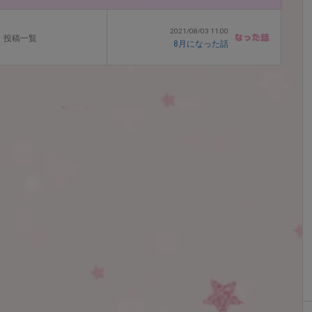
2021/08/03 11:00
投稿一覧
8月になった話