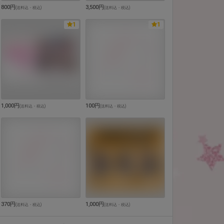
800円
3,500円
(
送料込・税込
)
(
送料込・税込
)
1
1
1,000円
100円
(
送料込・税込
)
(
送料込・税込
)
370円
1,000円
(
送料込・税込
)
(
送料込・税込
)