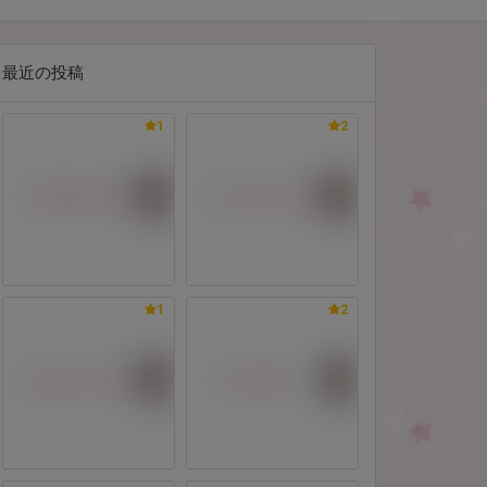
最近の投稿
1
2
1
2