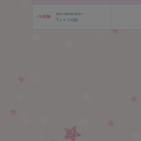
2021/08/20 09:01
Tシャツの話