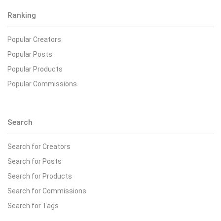
Ranking
Popular Creators
Popular Posts
Popular Products
Popular Commissions
Search
Search for Creators
Search for Posts
Search for Products
Search for Commissions
Search for Tags