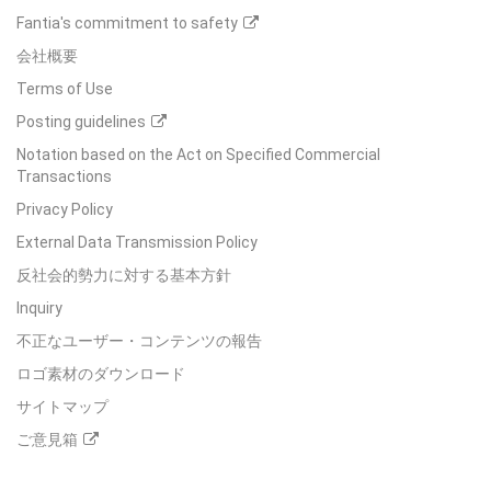
Fantia's commitment to safety
会社概要
Terms of Use
Posting guidelines
Notation based on the Act on Specified Commercial
Transactions
Privacy Policy
External Data Transmission Policy
反社会的勢力に対する基本方針
Inquiry
不正なユーザー・コンテンツの報告
ロゴ素材のダウンロード
サイトマップ
ご意見箱