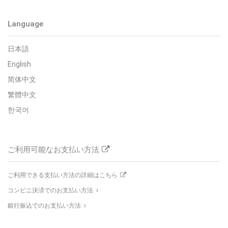
Language
日本語
English
简体中文
繁體中文
한국어
ご利用可能なお支払い方法
ご利用できる支払い方法の詳細はこちら
コンビニ決済でのお支払い方法
銀行振込でのお支払い方法