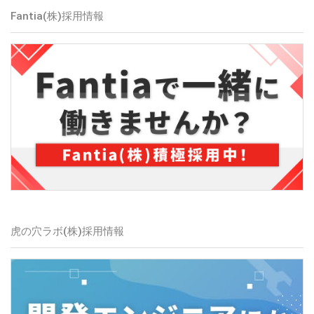
Fantia(株)
採用情報
虎の穴ラボ(株)
採用情報