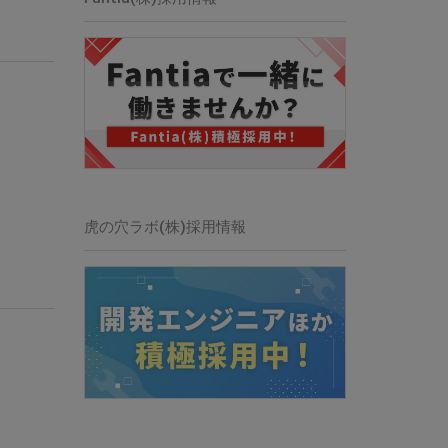
虎の穴ラボ(株)
採用情報