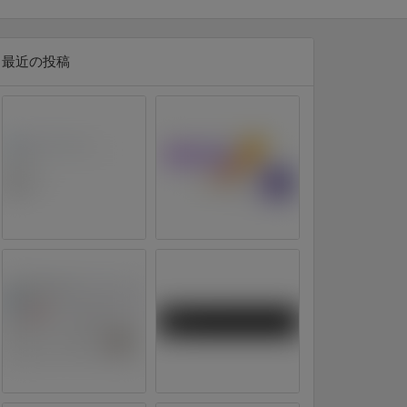
最近の投稿