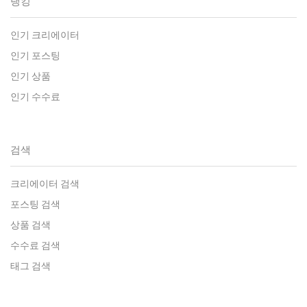
랭킹
인기 크리에이터
인기 포스팅
인기 상품
인기 수수료
검색
크리에이터 검색
포스팅 검색
상품 검색
수수료 검색
태그 검색