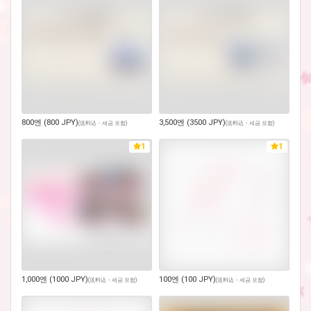
800엔 (800 JPY)
3,500엔 (3500 JPY)
(
送料込・세금 포함
)
(
送料込・세금 포함
)
1
1
1,000엔 (1000 JPY)
100엔 (100 JPY)
(
送料込・세금 포함
)
(
送料込・세금 포함
)