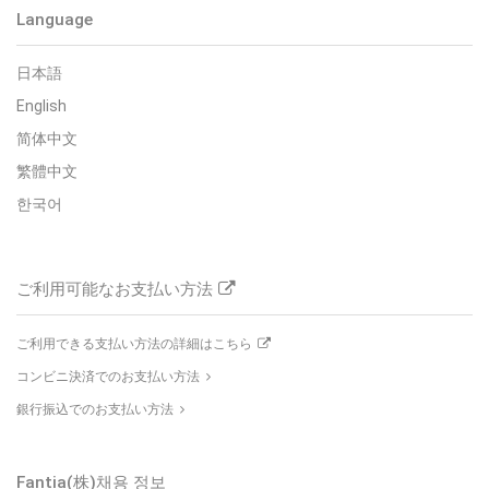
Language
日本語
English
简体中文
繁體中文
한국어
ご利用可能なお支払い方法
ご利用できる支払い方法の詳細はこちら
コンビニ決済でのお支払い方法
銀行振込でのお支払い方法
Fantia(株)
채용 정보