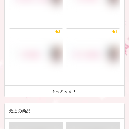
3
1
もっとみる
最近の商品