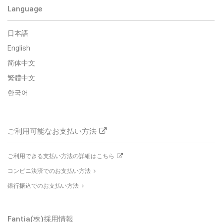
Language
日本語
English
简体中文
繁體中文
한국어
ご利用可能なお支払い方法
ご利用できる支払い方法の詳細はこちら
コンビニ決済でのお支払い方法
銀行振込でのお支払い方法
Fantia(株)
採用情報