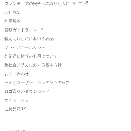
ファンティアの安全への取り組みについて
会社概要
利用規約
投稿ガイドライン
特定商取引法に基づく表記
プライバシーポリシー
外部送信情報の利用について
反社会的勢力に対する基本方針
お問い合わせ
不正なユーザー・コンテンツの報告
ロゴ素材のダウンロード
サイトマップ
ご意見箱