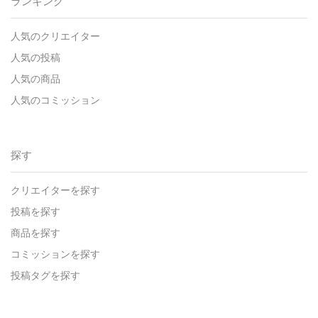
ランキング
人気のクリエイター
人気の投稿
人気の商品
人気のコミッション
探す
クリエイターを探す
投稿を探す
商品を探す
コミッションを探す
投稿タグを探す