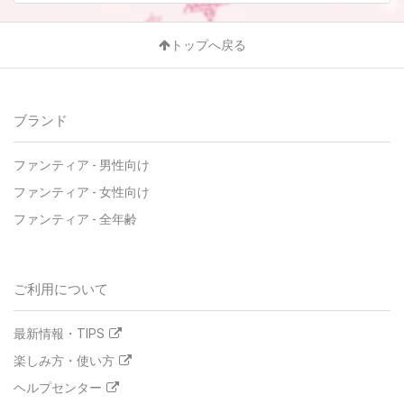
トップへ戻る
ブランド
ファンティア
-
男性向け
ファンティア
-
女性向け
ファンティア
-
全年齢
ご利用について
最新情報・TIPS
楽しみ方・使い方
ヘルプセンター