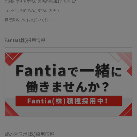
ご利用できる支払い方法の詳細はこちら
コンビニ決済でのお支払い方法
銀行振込でのお支払い方法
Fantia(株)
採用情報
虎の穴ラボ(株)
採用情報