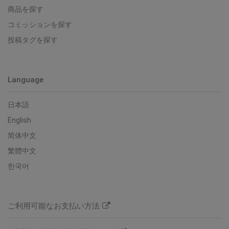
商品を探す
コミッションを探す
投稿タグを探す
Language
日本語
English
简体中文
繁體中文
한국어
ご利用可能なお支払い方法