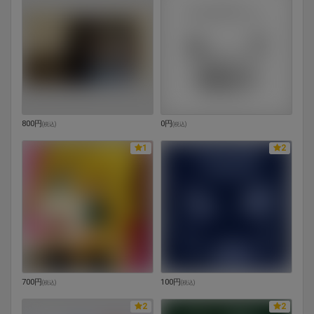
800円
0円
(
税込
)
(
税込
)
1
2
700円
100円
(
税込
)
(
税込
)
2
2