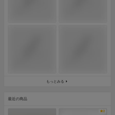
もっとみる
最近の商品
2