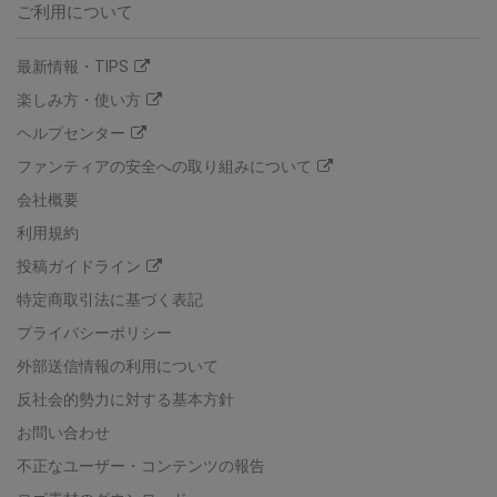
ご利用について
最新情報・TIPS
楽しみ方・使い方
ヘルプセンター
ファンティアの安全への取り組みについて
会社概要
利用規約
投稿ガイドライン
特定商取引法に基づく表記
プライバシーポリシー
外部送信情報の利用について
反社会的勢力に対する基本方針
お問い合わせ
不正なユーザー・コンテンツの報告