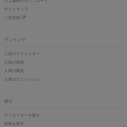
ロゴ素材のダウンロード
サイトマップ
ご意見箱
ランキング
人気のクリエイター
人気の投稿
人気の商品
人気のコミッション
探す
クリエイターを探す
投稿を探す