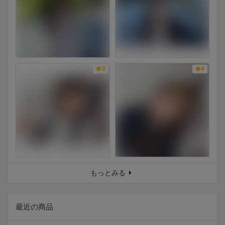
3
4
もっとみる
最近の商品