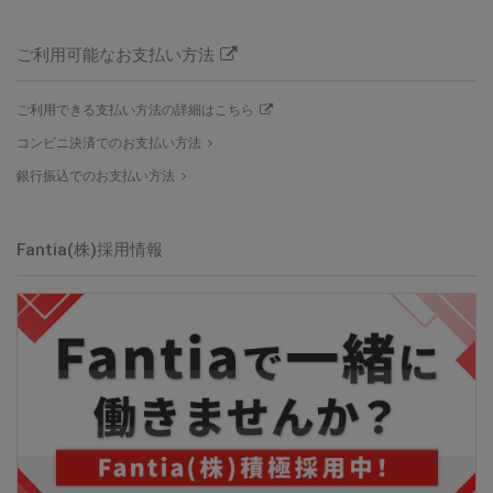
ご利用可能なお支払い方法
ご利用できる支払い方法の詳細はこちら
コンビニ決済でのお支払い方法
銀行振込でのお支払い方法
Fantia(株)
採用情報