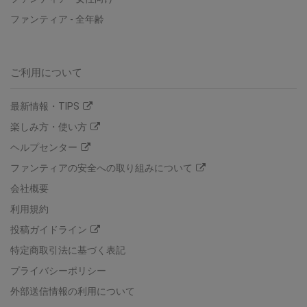
ファンティア
-
全年齢
ご利用について
最新情報・TIPS
楽しみ方・使い方
ヘルプセンター
ファンティアの安全への取り組みについて
会社概要
利用規約
投稿ガイドライン
特定商取引法に基づく表記
プライバシーポリシー
外部送信情報の利用について