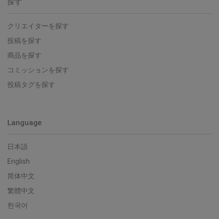
探す
クリエイターを探す
投稿を探す
商品を探す
コミッションを探す
投稿タグを探す
Language
日本語
English
简体中文
繁體中文
한국어