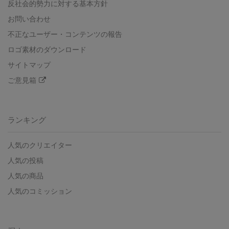
反社会的勢力に対する基本方針
お問い合わせ
不正なユーザー・コンテンツの報告
ロゴ素材のダウンロード
サイトマップ
ご意見箱
ランキング
人気のクリエイター
人気の投稿
人気の商品
人気のコミッション