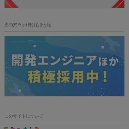
虎の穴ラボ(株)
採用情報
このサイトについて