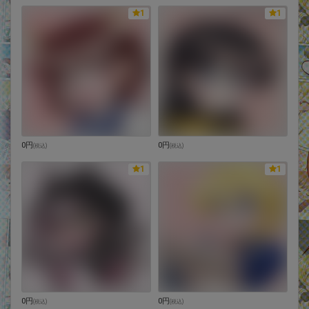
1
1
0円
0円
(
税込
)
(
税込
)
1
1
0円
0円
(
税込
)
(
税込
)