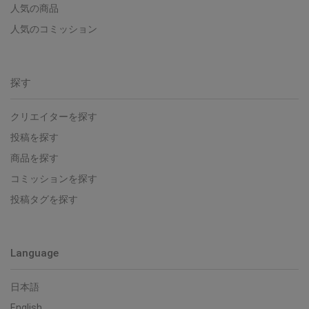
人気の商品
人気のコミッション
探す
クリエイターを探す
投稿を探す
商品を探す
コミッションを探す
投稿タグを探す
Language
日本語
English