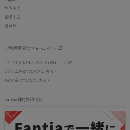
简体中文
繁體中文
한국어
ご利用可能なお支払い方法
ご利用できる支払い方法の詳細はこちら
コンビニ決済でのお支払い方法
銀行振込でのお支払い方法
Fantia(株)
採用情報