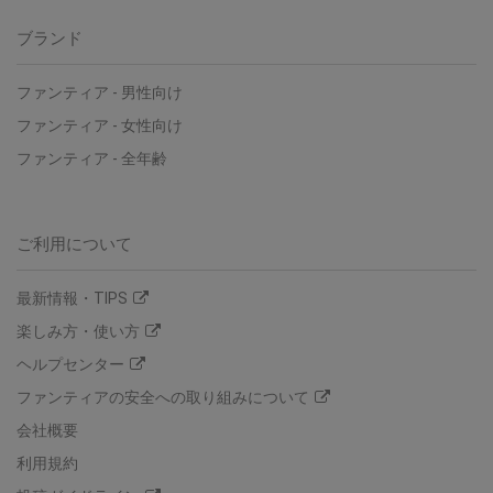
ブランド
ファンティア
-
男性向け
ファンティア
-
女性向け
ファンティア
-
全年齢
ご利用について
最新情報・TIPS
楽しみ方・使い方
ヘルプセンター
ファンティアの安全への取り組みについて
会社概要
利用規約