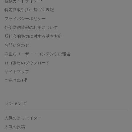
投稿ガイドライン
特定商取引法に基づく表記
プライバシーポリシー
外部送信情報の利用について
反社会的勢力に対する基本方針
お問い合わせ
不正なユーザー・コンテンツの報告
ロゴ素材のダウンロード
サイトマップ
ご意見箱
ランキング
人気のクリエイター
人気の投稿