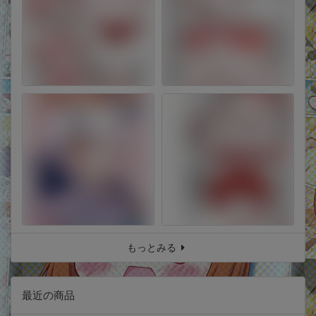
もっとみる
最近の商品