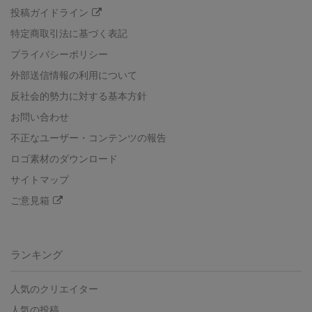
投稿ガイドライン
特定商取引法に基づく表記
プライバシーポリシー
外部送信情報の利用について
反社会的勢力に対する基本方針
お問い合わせ
不正なユーザー・コンテンツの報告
ロゴ素材のダウンロード
サイトマップ
ご意見箱
ランキング
人気のクリエイター
人気の投稿