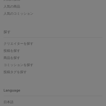
人気の商品
人気のコミッション
探す
クリエイターを探す
投稿を探す
商品を探す
コミッションを探す
投稿タグを探す
Language
日本語