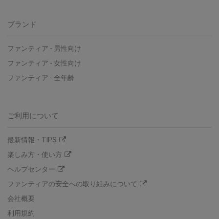
ブランド
ファンティア
-
男性向け
ファンティア
-
女性向け
ファンティア
-
全年齢
ご利用について
最新情報・TIPS
楽しみ方・使い方
ヘルプセンター
ファンティアの安全への取り組みについて
会社概要
利用規約