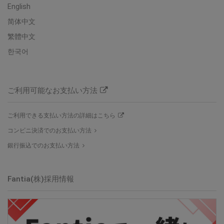
English
简体中文
繁體中文
한국어
ご利用可能なお支払い方法
ご利用できる支払い方法の詳細はこちら
コンビニ決済でのお支払い方法
銀行振込でのお支払い方法
Fantia(株)
採用情報