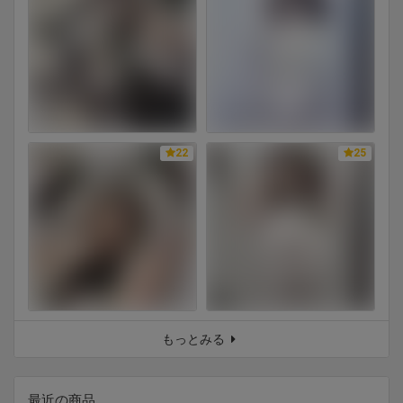
22
25
もっとみる
最近の商品