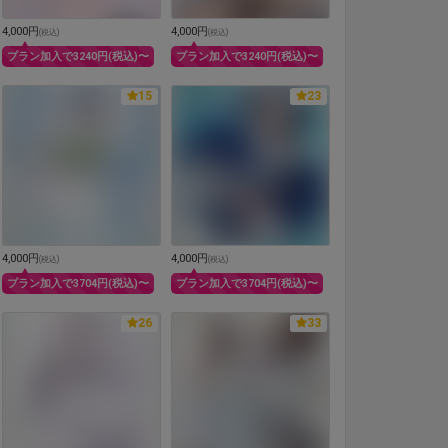
4,000円
4,000円
(
税込
)
(
税込
)
プラン加入で3240円(税込)〜
プラン加入で3240円(税込)〜
15
23
4,000円
4,000円
(
税込
)
(
税込
)
プラン加入で3704円(税込)〜
プラン加入で3704円(税込)〜
26
33