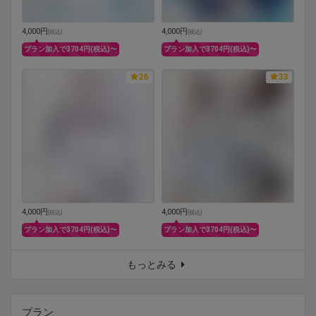
4,000円
4,000円
(
税込
)
(
税込
)
プラン加入で3704円(税込)〜
プラン加入で3704円(税込)〜
26
33
4,000円
4,000円
(
税込
)
(
税込
)
プラン加入で3704円(税込)〜
プラン加入で3704円(税込)〜
もっとみる
プラン