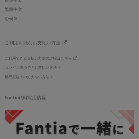
繁體中文
한국어
ご利用可能なお支払い方法
ご利用できる支払い方法の詳細はこちら
コンビニ決済でのお支払い方法
銀行振込でのお支払い方法
Fantia(株)
採用情報