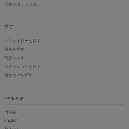
人気のコミッション
探す
クリエイターを探す
投稿を探す
商品を探す
コミッションを探す
投稿タグを探す
Language
日本語
English
简体中文