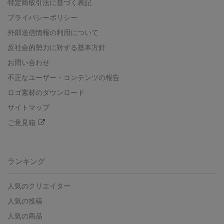
特定商取引法に基づく表記
プライバシーポリシー
外部送信情報の利用について
反社会的勢力に対する基本方針
お問い合わせ
不正なユーザー・コンテンツの報告
ロゴ素材のダウンロード
サイトマップ
ご意見箱
ランキング
人気のクリエイター
人気の投稿
人気の商品