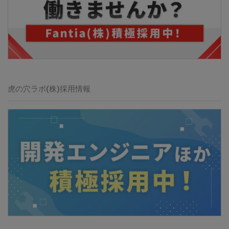
虎の穴ラボ(株)
採用情報