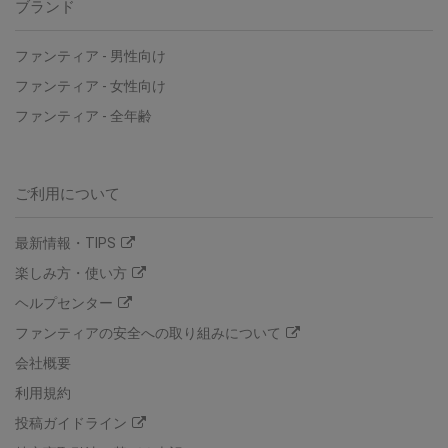
ブランド
ファンティア
-
男性向け
ファンティア
-
女性向け
ファンティア
-
全年齢
ご利用について
最新情報・TIPS
楽しみ方・使い方
ヘルプセンター
ファンティアの安全への取り組みについて
会社概要
利用規約
投稿ガイドライン